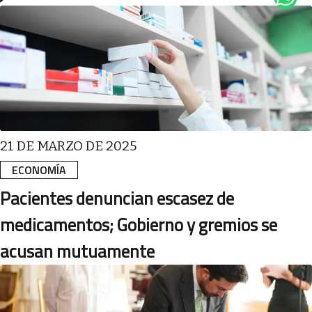
21 DE MARZO DE 2025
ECONOMÍA
Pacientes denuncian escasez de
medicamentos; Gobierno y gremios se
acusan mutuamente