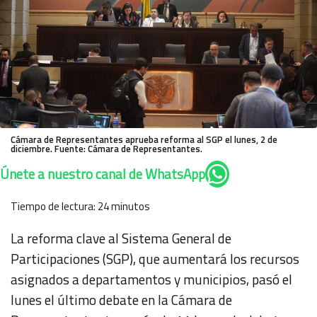
Cámara de Representantes aprueba reforma al SGP el lunes, 2 de
diciembre. Fuente: Cámara de Representantes.
Únete a nuestro canal de WhatsApp
Tiempo de lectura:
24
minutos
La reforma clave al Sistema General de
Participaciones (SGP), que aumentará los recursos
asignados a departamentos y municipios, pasó el
lunes el último debate en la Cámara de