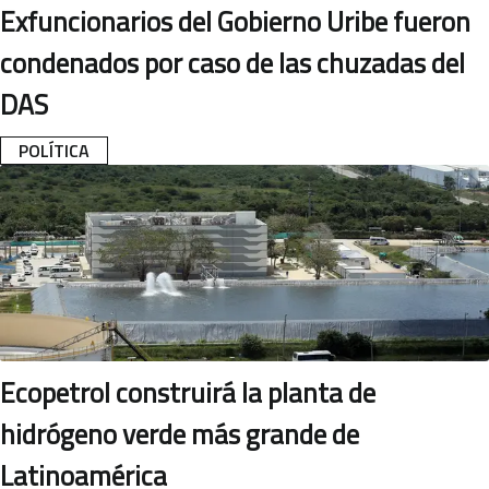
Exfuncionarios del Gobierno Uribe fueron
condenados por caso de las chuzadas del
DAS
POLÍTICA
Ecopetrol construirá la planta de
hidrógeno verde más grande de
Latinoamérica