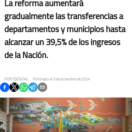
La reforma aumentará
gradualmente las transferencias a
departamentos y municipios hasta
alcanzar un 39,5% de los ingresos
de la Nación.
POR
ESENCIAL
Publicado el
3 de diciembre de 2024