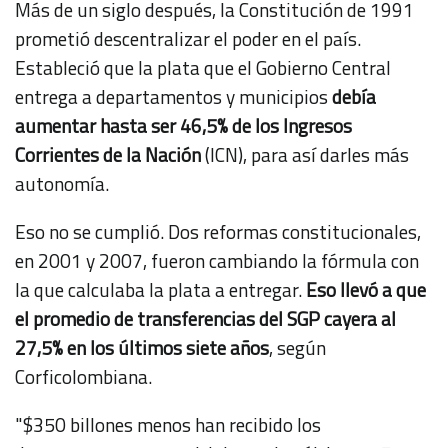
Más de un siglo después, la Constitución de 1991
prometió descentralizar el poder en el país.
Estableció que la plata que el Gobierno Central
entrega a departamentos y municipios
debía
aumentar hasta ser 46,5% de los Ingresos
Corrientes de la Nación
(ICN), para así darles más
autonomía.
Eso no se cumplió. Dos reformas constitucionales,
en 2001 y 2007, fueron cambiando la fórmula con
la que calculaba la plata a entregar.
Eso llevó a que
el promedio de transferencias del SGP cayera al
27,5% en los últimos siete años
, según
Corficolombiana.
"$350 billones menos han recibido los