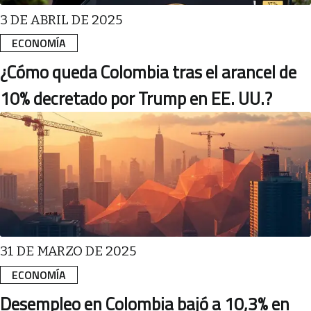
3 DE ABRIL DE 2025
ECONOMÍA
¿Cómo queda Colombia tras el arancel de
10% decretado por Trump en EE. UU.?
31 DE MARZO DE 2025
ECONOMÍA
Desempleo en Colombia bajó a 10,3% en