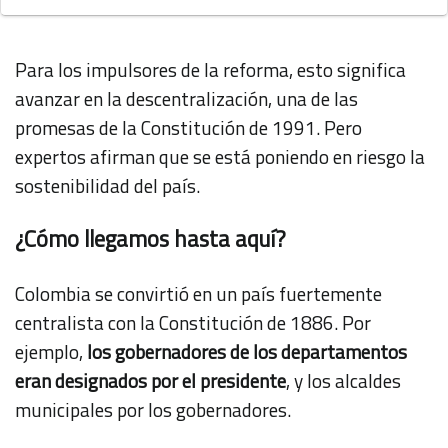
Para los impulsores de la reforma, esto significa
avanzar en la descentralización, una de las
promesas de la Constitución de 1991. Pero
expertos afirman que se está poniendo en riesgo la
sostenibilidad del país.
¿Cómo llegamos hasta aquí?
Colombia se convirtió en un país fuertemente
centralista con la Constitución de 1886. Por
ejemplo,
los gobernadores de los departamentos
eran designados por el presidente
, y los alcaldes
municipales por los gobernadores.