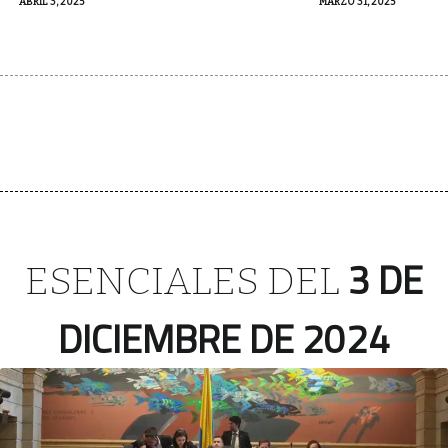
ABRIL 3, 2025
MARZO 31, 2025
3 DE
ESENCIALES DEL
DICIEMBRE DE 2024