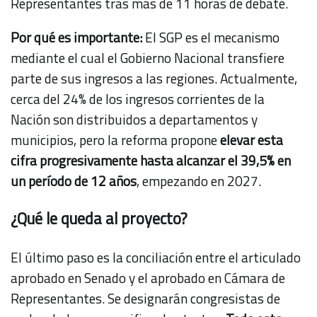
Representantes tras más de 11 horas de debate.
Por qué es importante:
El SGP es el mecanismo
mediante el cual el Gobierno Nacional transfiere
parte de sus ingresos a las regiones. Actualmente,
cerca del 24% de los ingresos corrientes de la
Nación son distribuidos a departamentos y
municipios, pero la reforma propone
elevar esta
cifra progresivamente hasta alcanzar el 39,5% en
un período de 12 años
, empezando en 2027.
¿Qué le queda al proyecto?
El último paso es la conciliación entre el articulado
aprobado en Senado y el aprobado en Cámara de
Representantes. Se designarán congresistas de