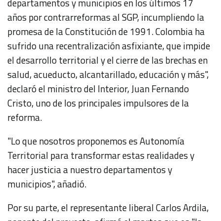
departamentos y municipios en los últimos 17
años por contrarreformas al SGP, incumpliendo la
promesa de la Constitución de 1991. Colombia ha
sufrido una recentralización asfixiante, que impide
el desarrollo territorial y el cierre de las brechas en
salud, acueducto, alcantarillado, educación y más",
declaró el ministro del Interior, Juan Fernando
Cristo, uno de los principales impulsores de la
reforma.
"Lo que nosotros proponemos es Autonomía
Territorial para transformar estas realidades y
hacer justicia a nuestro departamentos y
municipios", añadió.
Por su parte, el representante liberal Carlos Ardila,