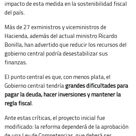
impacto de esta medida en la sostenibilidad fiscal
del país.
Más de 27 exministros y viceministros de
Hacienda, además del actual ministro Ricardo
Bonilla, han advertido que reducir los recursos del
gobierno central podría desestabilizar sus
finanzas.
El punto central es que, con menos plata, el
Gobierno central tendría
grandes dificultades para
pagar la deuda, hacer inversiones y mantener la
regla fiscal
.
Ante estas críticas, el proyecto inicial fue
modificado: la reforma dependerá de la aprobación
de una Ley de Competencias, que deberá ser