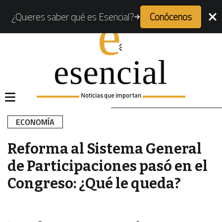
¿Quieres saber qué es Esencial?
Conócenos
Noticias que importan
ECONOMÍA
Reforma al Sistema General
de Participaciones pasó en el
Congreso: ¿Qué le queda?