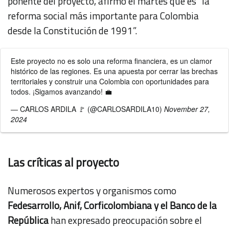
ponente del proyecto, afirmó el martes que es "la
reforma social más importante para Colombia
desde la Constitución de 1991”.
Este proyecto no es solo una reforma financiera, es un clamor
histórico de las regiones. Es una apuesta por cerrar las brechas
territoriales y construir una Colombia con oportunidades para
todos. ¡Sigamos avanzando! 💼
— CARLOS ARDILA 🚩 (@CARLOSARDILA10)
November 27,
2024
Las críticas al proyecto
Numerosos expertos y organismos como
Fedesarrollo, Anif, Corficolombiana y el Banco de la
República
han expresado preocupación sobre el