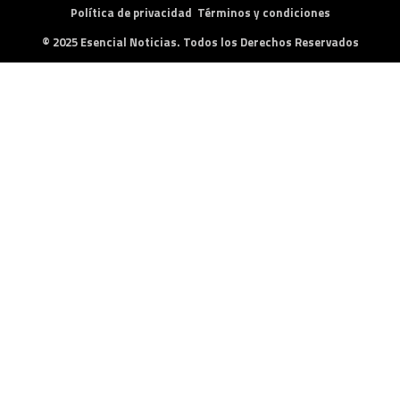
Política de privacidad
Términos y condiciones
© 2025 Esencial Noticias. Todos los Derechos Reservados