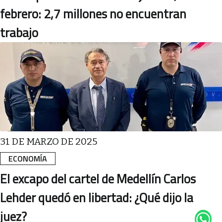
febrero: 2,7 millones no encuentran
trabajo
31 DE MARZO DE 2025
ECONOMÍA
El excapo del cartel de Medellín Carlos
Lehder quedó en libertad: ¿Qué dijo la
juez?