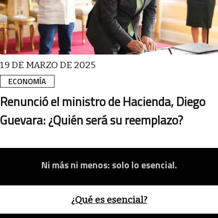
19 DE MARZO DE 2025
ECONOMÍA
Renunció el ministro de Hacienda, Diego
Guevara: ¿Quién será su reemplazo?
Ni más ni menos: solo lo esencial.
¿Qué es esencial?