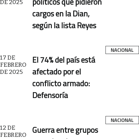
políticos que pidieron
DE 2025
cargos en la Dian,
según la lista Reyes
NACIONAL
17 DE
El 74% del país está
FEBRERO
afectado por el
DE 2025
conflicto armado:
Defensoría
NACIONAL
12 DE
Guerra entre grupos
FEBRERO