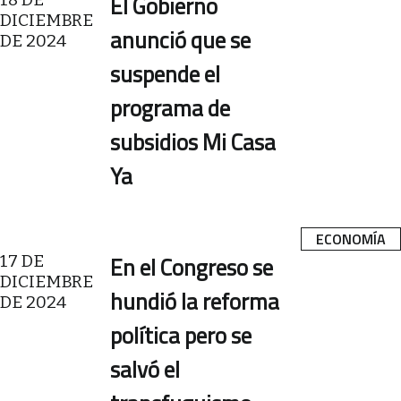
El Gobierno
DICIEMBRE
anunció que se
DE 2024
suspende el
programa de
subsidios Mi Casa
Ya
ECONOMÍA
17 DE
En el Congreso se
DICIEMBRE
hundió la reforma
DE 2024
política pero se
salvó el