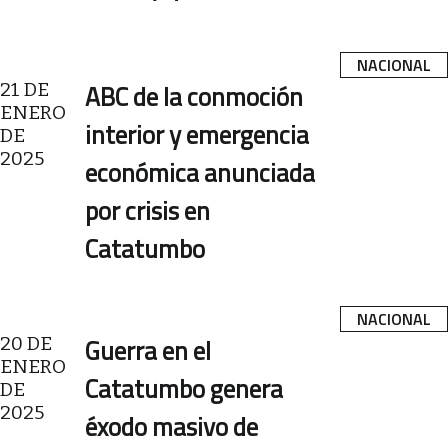
NACIONAL
21 DE
ABC de la conmoción
ENERO
interior y emergencia
DE
2025
económica anunciada
por crisis en
Catatumbo
NACIONAL
20 DE
Guerra en el
ENERO
Catatumbo genera
DE
2025
éxodo masivo de