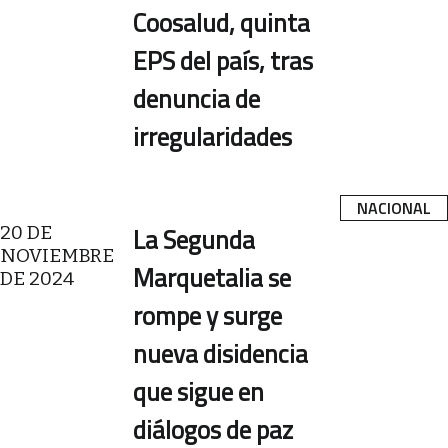
Coosalud, quinta
EPS del país, tras
denuncia de
irregularidades
NACIONAL
20 DE
La Segunda
NOVIEMBRE
Marquetalia se
DE 2024
rompe y surge
nueva disidencia
que sigue en
diálogos de paz