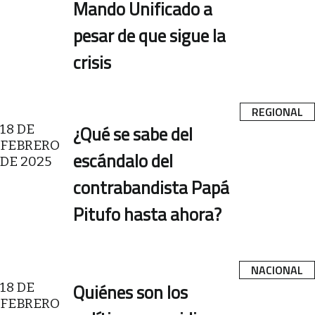
Mando Unificado a
pesar de que sigue la
crisis
REGIONAL
18 DE
¿Qué se sabe del
FEBRERO
escándalo del
DE 2025
contrabandista Papá
Pitufo hasta ahora?
NACIONAL
18 DE
Quiénes son los
FEBRERO