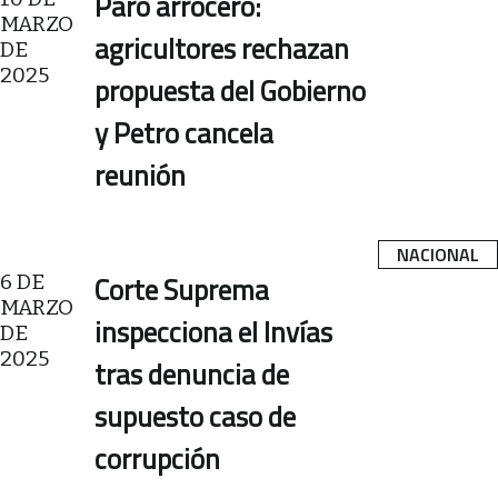
Paro arrocero:
MARZO
agricultores rechazan
DE
2025
propuesta del Gobierno
y Petro cancela
reunión
NACIONAL
6 DE
Corte Suprema
MARZO
inspecciona el Invías
DE
2025
tras denuncia de
supuesto caso de
corrupción