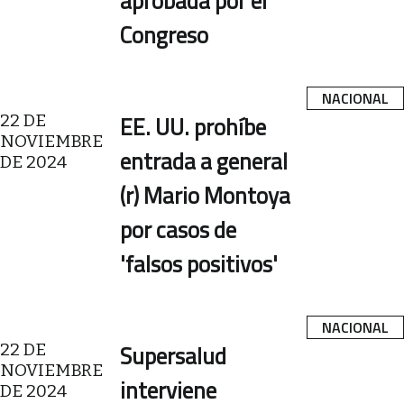
aprobada por el
Congreso
NACIONAL
22 DE
EE. UU. prohíbe
NOVIEMBRE
entrada a general
DE 2024
(r) Mario Montoya
por casos de
'falsos positivos'
NACIONAL
22 DE
Supersalud
NOVIEMBRE
interviene
DE 2024