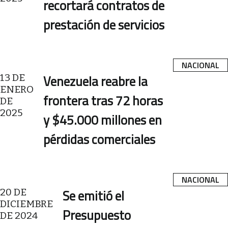
recortará contratos de
prestación de servicios
NACIONAL
13 DE
Venezuela reabre la
ENERO
frontera tras 72 horas
DE
2025
y $45.000 millones en
pérdidas comerciales
NACIONAL
20 DE
Se emitió el
DICIEMBRE
Presupuesto
DE 2024