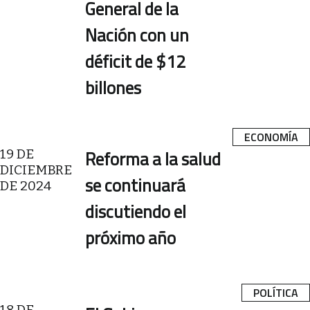
General de la
Nación con un
déficit de $12
billones
ECONOMÍA
19 DE
Reforma a la salud
DICIEMBRE
se continuará
DE 2024
discutiendo el
próximo año
POLÍTICA
18 DE