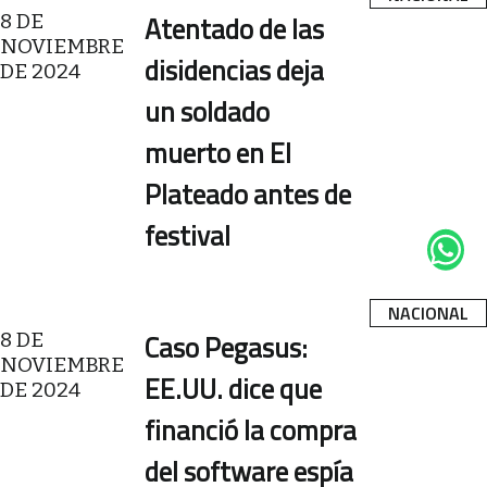
8 DE
Atentado de las
NOVIEMBRE
disidencias deja
DE 2024
un soldado
muerto en El
Plateado antes de
festival
NACIONAL
8 DE
Caso Pegasus:
NOVIEMBRE
EE.UU. dice que
DE 2024
financió la compra
del software espía