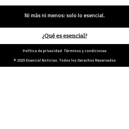
Ni más ni menos: solo lo esencial.
¿Qué es esencial?
Política de privacidad
Términos y condiciones
© 2025 Esencial Noticias. Todos los Derechos Reservados