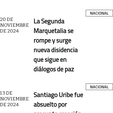
NACIONAL
20 DE
La Segunda
NOVIEMBRE
Marquetalia se
DE 2024
rompe y surge
nueva disidencia
que sigue en
diálogos de paz
NACIONAL
13 DE
Santiago Uribe fue
NOVIEMBRE
absuelto por
DE 2024