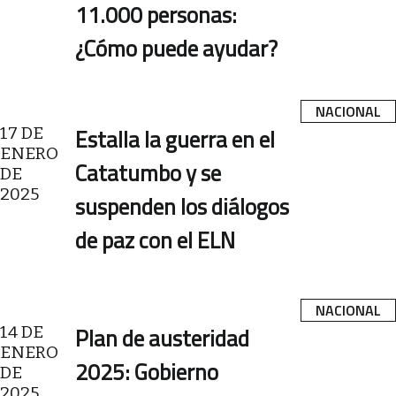
11.000 personas:
¿Cómo puede ayudar?
NACIONAL
17 DE
Estalla la guerra en el
ENERO
Catatumbo y se
DE
2025
suspenden los diálogos
de paz con el ELN
NACIONAL
14 DE
Plan de austeridad
ENERO
2025: Gobierno
DE
2025