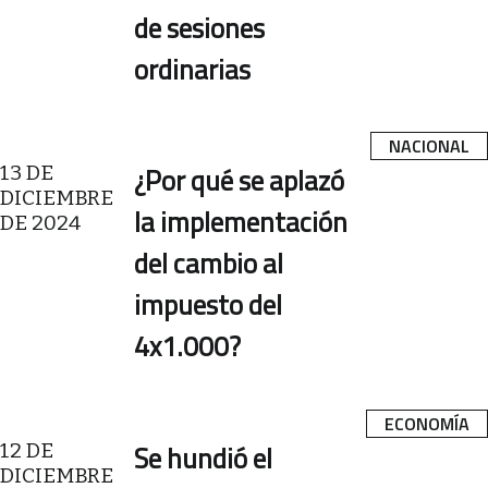
de sesiones
ordinarias
NACIONAL
13 DE
¿Por qué se aplazó
DICIEMBRE
la implementación
DE 2024
del cambio al
impuesto del
4x1.000?
ECONOMÍA
12 DE
Se hundió el
DICIEMBRE