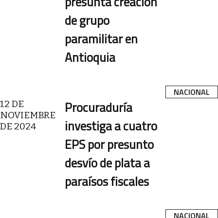
presunta creación
de grupo
paramilitar en
Antioquia
NACIONAL
12 DE
Procuraduría
NOVIEMBRE
investiga a cuatro
DE 2024
EPS por presunto
desvío de plata a
paraísos fiscales
NACIONAL