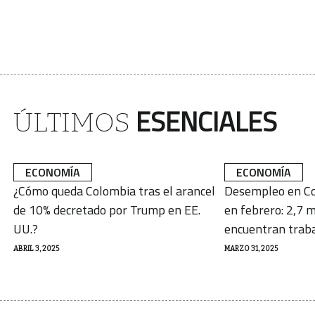
ESENCIALES
ÚLTIMOS
ECONOMÍA
ECONOMÍA
¿Cómo queda Colombia tras el arancel
Desempleo en Co
de 10% decretado por Trump en EE.
en febrero: 2,7 m
UU.?
encuentran trab
ABRIL 3, 2025
MARZO 31, 2025