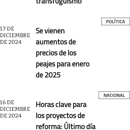
transfuguismo
POLÍTICA
17 DE
Se vienen
DICIEMBRE
aumentos de
DE 2024
precios de los
peajes para enero
de 2025
NACIONAL
16 DE
Horas clave para
DICIEMBRE
los proyectos de
DE 2024
reforma: Último día