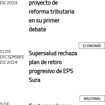
proyecto de
DE 2024
reforma tributaria
en su primer
debate
ECONOMÍA
11 DE
Supersalud rechaza
DICIEMBRE
plan de retiro
DE 2024
progresivo de EPS
Sura
NACIONAL
9 DE