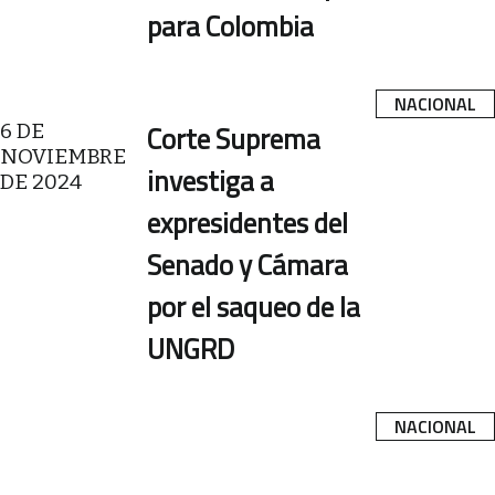
para Colombia
NACIONAL
6 DE
Corte Suprema
NOVIEMBRE
investiga a
DE 2024
expresidentes del
Senado y Cámara
por el saqueo de la
UNGRD
NACIONAL