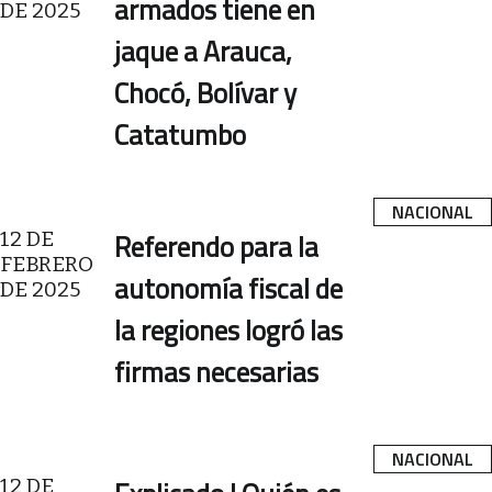
armados tiene en
DE 2025
jaque a Arauca,
Chocó, Bolívar y
Catatumbo
NACIONAL
12 DE
Referendo para la
FEBRERO
autonomía fiscal de
DE 2025
la regiones logró las
firmas necesarias
NACIONAL
12 DE