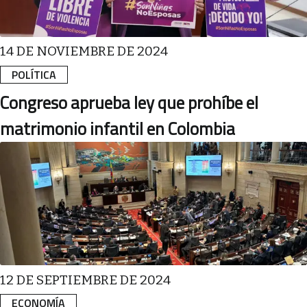
14 DE NOVIEMBRE DE 2024
POLÍTICA
Congreso aprueba ley que prohíbe el
matrimonio infantil en Colombia
12 DE SEPTIEMBRE DE 2024
ECONOMÍA