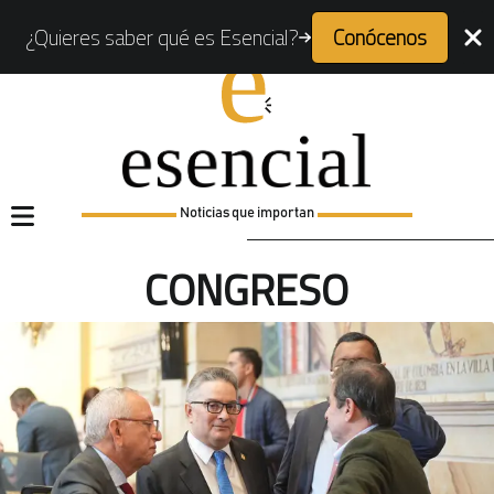
¿Quieres saber qué es Esencial?
Conócenos
Noticias que importan
CONGRESO