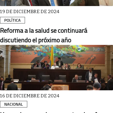
19 DE DICIEMBRE DE 2024
POLÍTICA
Reforma a la salud se continuará
discutiendo el próximo año
16 DE DICIEMBRE DE 2024
NACIONAL