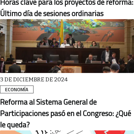
Horas clave para los proyectos de reforma:
Último día de sesiones ordinarias
3 DE DICIEMBRE DE 2024
ECONOMÍA
Reforma al Sistema General de
Participaciones pasó en el Congreso: ¿Qué
le queda?