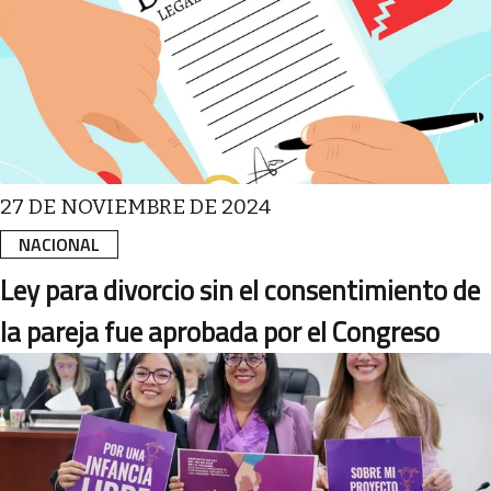
27 DE NOVIEMBRE DE 2024
NACIONAL
Ley para divorcio sin el consentimiento de
la pareja fue aprobada por el Congreso