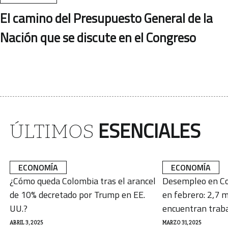
El camino del Presupuesto General de la
Nación que se discute en el Congreso
ESENCIALES
ÚLTIMOS
ECONOMÍA
ECONOMÍA
¿Cómo queda Colombia tras el arancel
Desempleo en Co
de 10% decretado por Trump en EE.
en febrero: 2,7 m
UU.?
encuentran trab
ABRIL 3, 2025
MARZO 31, 2025