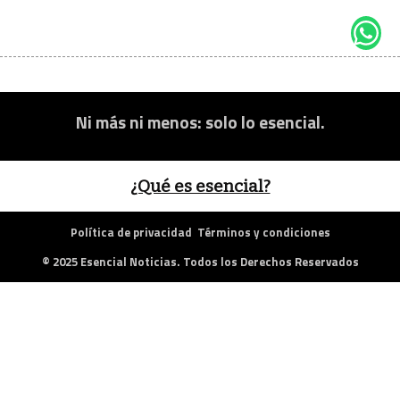
Ni más ni menos: solo lo esencial.
¿Qué es esencial?
Política de privacidad
Términos y condiciones
© 2025 Esencial Noticias. Todos los Derechos Reservados