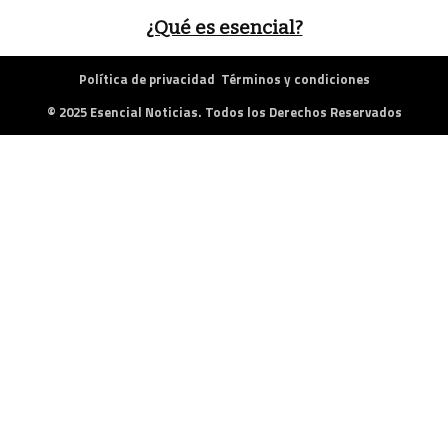
¿Qué es esencial?
Política de privacidad
Términos y condiciones
© 2025 Esencial Noticias. Todos los Derechos Reservados