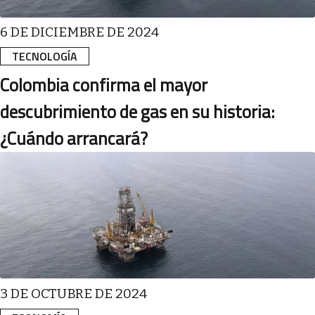
6 DE DICIEMBRE DE 2024
TECNOLOGÍA
Colombia confirma el mayor
descubrimiento de gas en su historia:
¿Cuándo arrancará?
3 DE OCTUBRE DE 2024