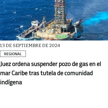
13 DE SEPTIEMBRE DE 2024
REGIONAL
Juez ordena suspender pozo de gas en el
mar Caribe tras tutela de comunidad
indígena