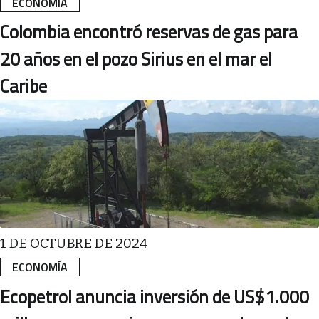
ECONOMÍA
Colombia encontró reservas de gas para
20 años en el pozo Sirius en el mar el
Caribe
1 DE OCTUBRE DE 2024
ECONOMÍA
Ecopetrol anuncia inversión de US$1.000