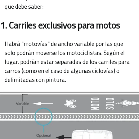
que debe saber:
1. Carriles exclusivos para motos
Habrá "motovías" de ancho variable por las que
solo podrán moverse los motociclistas. Según el
lugar, podrían estar separadas de los carriles para
carros (como en el caso de algunas ciclovías) o
delimitadas con pintura.