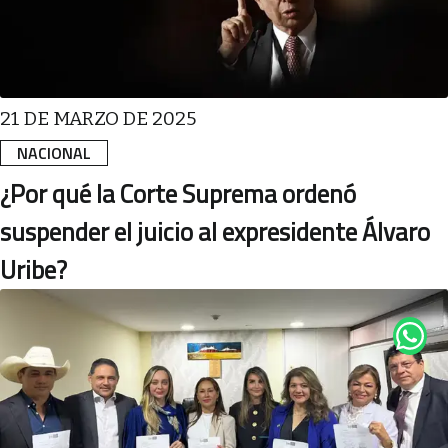
21 DE MARZO DE 2025
NACIONAL
¿Por qué la Corte Suprema ordenó
suspender el juicio al expresidente Álvaro
Uribe?