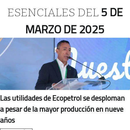
5 DE
ESENCIALES DEL
MARZO DE 2025
Las utilidades de Ecopetrol se desploman
a pesar de la mayor producción en nueve
años