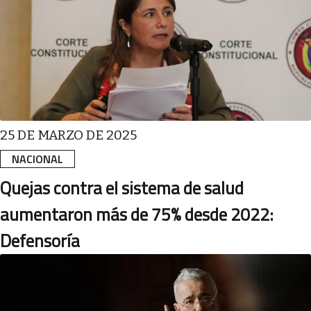
25 DE MARZO DE 2025
NACIONAL
Quejas contra el sistema de salud
aumentaron más de 75% desde 2022:
Defensoría