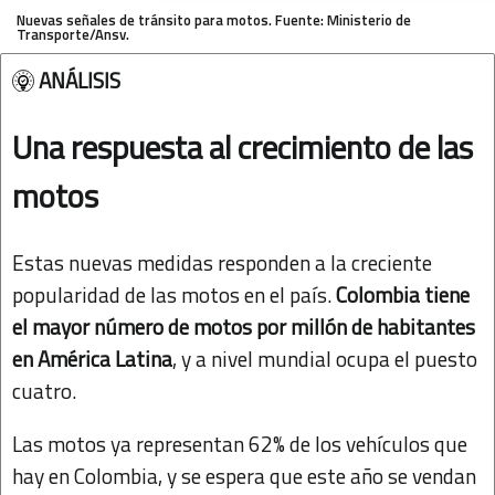
Nuevas señales de tránsito para motos. Fuente: Ministerio de
Transporte/Ansv.
Una respuesta al crecimiento de las
motos
Estas nuevas medidas responden a la creciente
popularidad de las motos en el país.
Colombia tiene
el mayor número de motos por millón de habitantes
en América Latina
, y a nivel mundial ocupa el puesto
cuatro.
Las motos ya representan 62% de los vehículos que
hay en Colombia, y se espera que este año se vendan