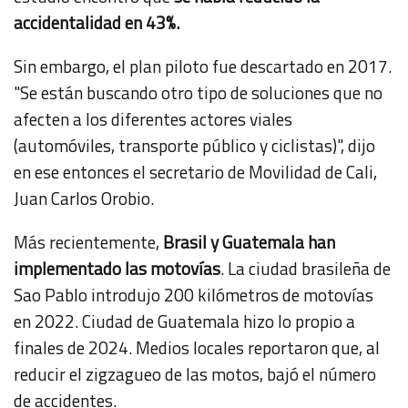
accidentalidad en 43%.
Sin embargo, el plan piloto fue descartado en 2017.
"Se están buscando otro tipo de soluciones que no
afecten a los diferentes actores viales
(automóviles, transporte público y ciclistas)", dijo
en ese entonces el secretario de Movilidad de Cali,
Juan Carlos Orobio.
Más recientemente,
Brasil y Guatemala han
implementado las motovías
. La ciudad brasileña de
Sao Pablo introdujo 200 kilómetros de motovías
en 2022. Ciudad de Guatemala hizo lo propio a
finales de 2024. Medios locales reportaron que, al
reducir el zigzagueo de las motos, bajó el número
de accidentes.