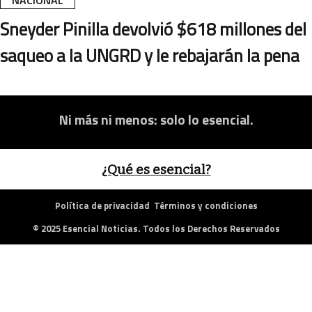
NACIONAL
Sneyder Pinilla devolvió $618 millones del
saqueo a la UNGRD y le rebajarán la pena
Ni más ni menos: solo lo esencial.
¿Qué es esencial?
Política de privacidad
Términos y condiciones
© 2025 Esencial Noticias. Todos los Derechos Reservados