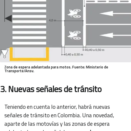
Zona de espera adelantada para motos. Fuente: Ministerio de
Transporte/Ansv.
3. Nuevas señales de tránsito
Teniendo en cuenta lo anterior, habrá nuevas
señales de tránsito en Colombia. Una novedad,
aparte de las motovías y las zonas de espera