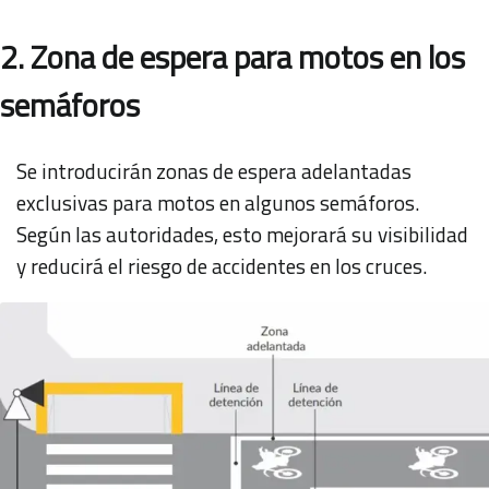
2. Zona de espera para motos en los
semáforos
Se introducirán zonas de espera adelantadas
exclusivas para motos en algunos semáforos.
Según las autoridades, esto mejorará su visibilidad
y reducirá el riesgo de accidentes en los cruces.