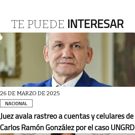
INTERESAR
TE PUEDE
26 DE MARZO DE 2025
NACIONAL
Juez avala rastreo a cuentas y celulares de
Carlos Ramón González por el caso UNGRD