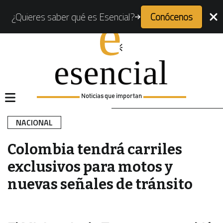
¿Quieres saber qué es Esencial?
Conócenos
Noticias que importan
NACIONAL
Colombia tendrá carriles
exclusivos para motos y
nuevas señales de tránsito