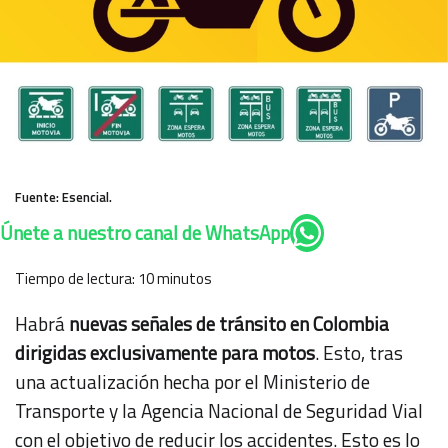
Fuente: Esencial.
Únete a nuestro canal de WhatsApp
Tiempo de lectura:
10
minutos
Habrá
nuevas señales de tránsito en Colombia
dirigidas exclusivamente para motos
. Esto, tras
una actualización hecha por el Ministerio de
Transporte y la Agencia Nacional de Seguridad Vial
con el objetivo de reducir los accidentes. Esto es lo