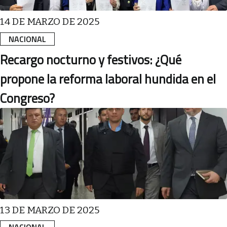
14 DE MARZO DE 2025
NACIONAL
Recargo nocturno y festivos: ¿Qué
propone la reforma laboral hundida en el
Congreso?
13 DE MARZO DE 2025