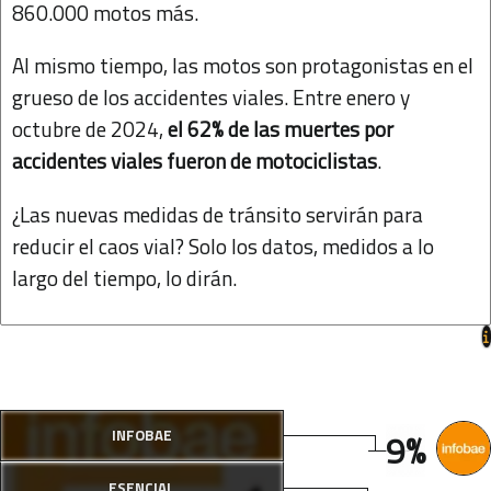
860.000 motos más.
Al mismo tiempo, las motos son protagonistas en el
grueso de los accidentes viales. Entre enero y
octubre de 2024,
el 62% de las muertes por
accidentes viales fueron de motociclistas
.
¿Las nuevas medidas de tránsito servirán para
reducir el caos vial? Solo los datos, medidos a lo
largo del tiempo, lo dirán.
9%
INFOBAE
ESENCIAL