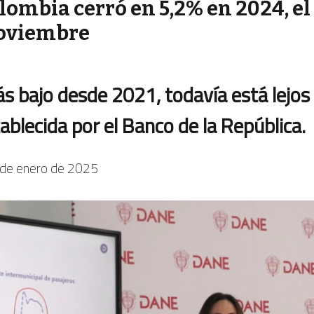
olombia cerró en 5,2% en 2024, el
noviembre
ás bajo desde 2021, todavía está lejos
ablecida por el Banco de la República.
de enero de 2025