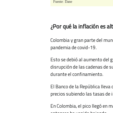
¿Por qué la inflación es al
Colombia y gran parte del mund
pandemia de covid-19.
Esto se debió al aumento del g
disrupción de las cadenas de s
durante el confinamiento.
El Banco de la República lleva 
precios subiendo las tasas de 
En Colombia, el pico llegó en 