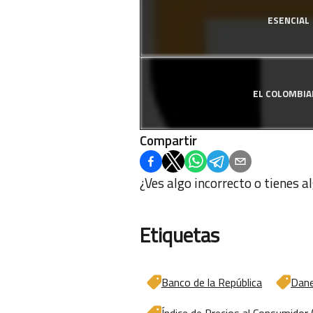
ESENCIAL
EL COLOMBI
Compartir
¿Ves algo incorrecto o tienes 
Etiquetas
Banco de la República
Dan