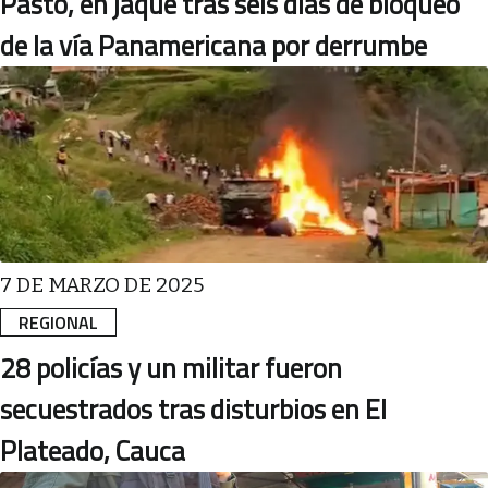
Pasto, en jaque tras seis días de bloqueo
de la vía Panamericana por derrumbe
7 DE MARZO DE 2025
REGIONAL
28 policías y un militar fueron
secuestrados tras disturbios en El
Plateado, Cauca