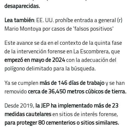
desaparecidas.
Lea también
:
EE. UU. prohíbe entrada a general (r)
Mario Montoya por casos de 'falsos positivos'
Este avance se da en el contexto de la quinta fase
de la intervención forense en La Escombrera, que
empezó en mayo de 2024
con la adecuación del
polígono delimitado para la búsqueda.
Ya se cumplen
más de 146 días de trabajo
y se han
removido
cerca de 36,450 metros cúbicos de tierra.
Desde 2019,
la JEP ha implementado más de 23
medidas cautelares
en sitios de interés forense,
para proteger 80 cementerios o sitios similares.