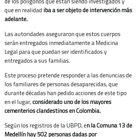
de los polígonos que están siendo investigados y
que en realidad
iba a ser objeto de intervención más
adelante.
Las autoridades aseguraron que estos cuerpos
serán entregados inmediatamente a Medicina
Legal para que puedan ser identificados y
entregados a sus familias.
Este proceso pretende responder a las denuncias de
los familiares de personas desaparecidas, que
durante décadas han pedido acciones de este tipo
en el lugar,
considerado uno de los mayores
cementerios clandestinos en Colombia.
Según los registros de la UBPD, e
n la Comuna 13 de
Medellín hay 502 personas dadas por