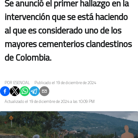
Se anunció el primer hallazgo en la
intervención que se está haciendo
al que es considerado uno de los
mayores cementerios clandestinos
de Colombia.
POR
ESENCIAL
Publicado el
19 de diciembre de 2024
Actualizado el
19 de diciembre de 2024 a las 10:09 PM