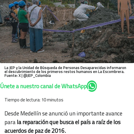
La JEP y la Unidad de Búsqueda de Personas Desaparecidas informaron
el descubrimiento de los primeros restos humanos en La Escombrera.
Fuente: X | @JEP_Colombia
Únete a nuestro canal de WhatsApp
Tiempo de lectura:
10
minutos
Desde Medellín se anunció un importante avance
para
la reparación que busca el país a raíz de los
acuerdos de paz de 2016.