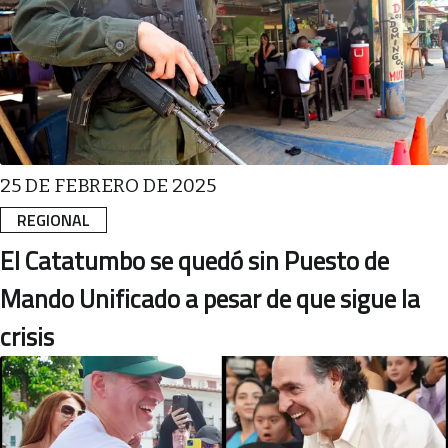
25 DE FEBRERO DE 2025
REGIONAL
El Catatumbo se quedó sin Puesto de
Mando Unificado a pesar de que sigue la
crisis