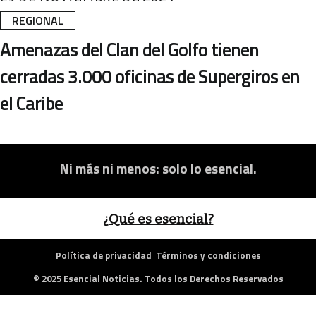
REGIONAL
Amenazas del Clan del Golfo tienen
cerradas 3.000 oficinas de Supergiros en
el Caribe
Ni más ni menos: solo lo esencial.
¿Qué es esencial?
Política de privacidad
Términos y condiciones
© 2025 Esencial Noticias. Todos los Derechos Reservados