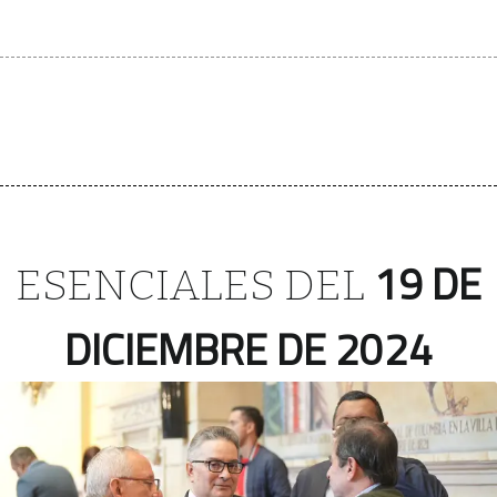
19 DE
ESENCIALES DEL
DICIEMBRE DE 2024