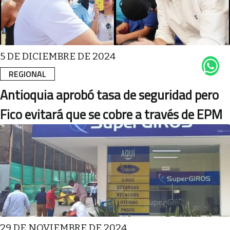
5 DE DICIEMBRE DE 2024
REGIONAL
Antioquia aprobó tasa de seguridad pero
Fico evitará que se cobre a través de EPM
29 DE NOVIEMBRE DE 2024