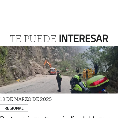
INTERESAR
TE PUEDE
19 DE MARZO DE 2025
REGIONAL