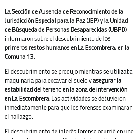
La Sección de Ausencia de Reconocimiento de la
Jurisdicción Especial para la Paz (JEP) y la Unidad
de Búsqueda de Personas Desaparecidas (UBPD)
informaron sobre el descubrimiento de
los
primeros restos humanos en La Escombrera, en la
Comuna 13.
El descubrimiento se produjo mientras se utilizaba
maquinaria para excavar el suelo y
asegurar la
estabilidad del terreno en la zona de intervención
en La Escombrera.
Las actividades se detuvieron
inmediatamente para que los forenses examinaran
el hallazgo.
El descubrimiento de interés forense ocurrió en uno