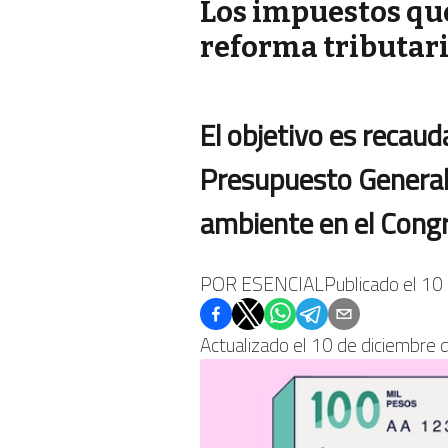
Los impuestos qu
reforma tributari
El objetivo es recauda
Presupuesto General 
ambiente en el Congr
POR
ESENCIAL
Publicado el
10 
Actualizado el
10 de diciembre 