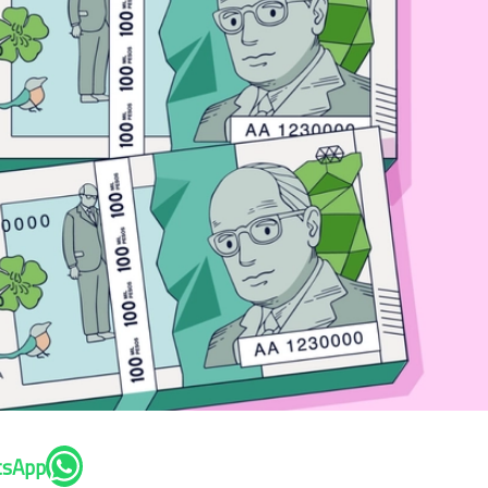
tsApp