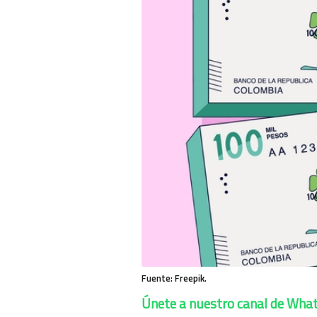
Fuente: Freepik.
Únete a nuestro canal de Wha