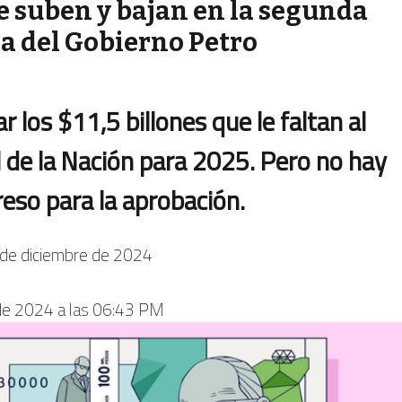
e suben y bajan en la segunda
a del Gobierno Petro
r los $11,5 billones que le faltan al
de la Nación para 2025. Pero no hay
eso para la aprobación.
de diciembre de 2024
de 2024 a las 06:43 PM