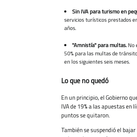
Sin IVA para turismo en peq
servicios turísticos prestados 
años.
"Amnistía" para multas.
No e
50% para las multas de tránsit
en los siguientes seis meses.
Lo que no quedó
En un principio, el Gobierno que
IVA de 19% a las apuestas en lí
puntos se quitaron.
También se suspendió el bajar 