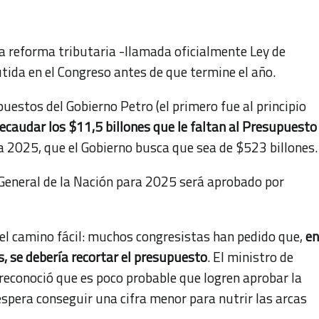
a reforma tributaria -llamada oficialmente Ley de
tida en el Congreso antes de que termine el año.
uestos del Gobierno Petro (el primero fue al principio
recaudar los $11,5 billones que le faltan al Presupuesto
 2025, que el Gobierno busca que sea de $523 billones.
General de la Nación para 2025 será aprobado por
 el camino fácil: muchos congresistas han pedido que,
en
, se debería recortar el presupuesto
. El ministro de
 reconoció que es poco probable que logren aprobar la
espera conseguir una cifra menor para nutrir las arcas