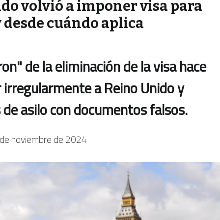
do volvió a imponer visa para
y desde cuándo aplica
n" de la eliminación de la visa hace
 irregularmente a Reino Unido y
s de asilo con documentos falsos.
de noviembre de 2024