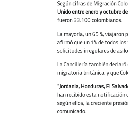
Según cifras de Migración Col
Unido entre enero y octubre de
fueron 33.100 colombianos.
La mayoría, un 65 %, viajaron 
afirmó que un 1% de todos los 
solicitudes irregulares de asilo
La Cancillería también declaró
migratoria británica, y que Co
"
Jordania, Honduras, El Salvad
han recibido esta notificación
según ellos, la creciente presió
comunicado.