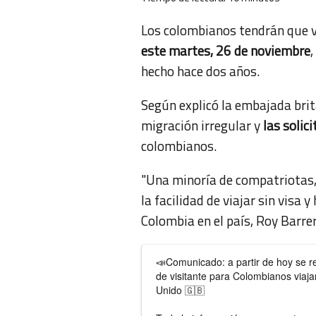
Los colombianos tendrán que 
este martes, 26 de noviembre
,
hecho hace dos años.
Según explicó la embajada brit
migración irregular y
las solic
colombianos.
"Una minoría de compatriotas
la facilidad de viajar sin visa 
Colombia en el país, Roy Barre
📣Comunicado: a partir de hoy se re
de visitante para Colombianos viaja
Unido 🇬🇧