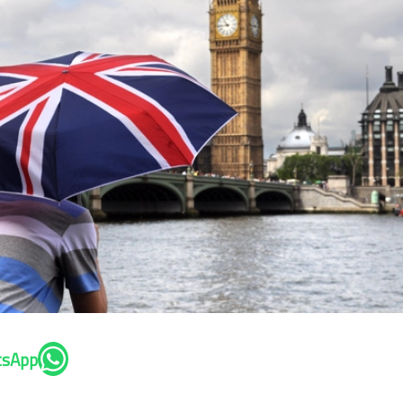
tsApp