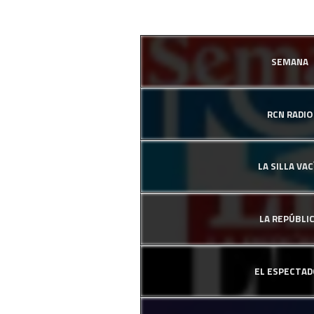
SEMANA
RCN RADIO
LA SILLA VAC
LA REPÚBLI
EL ESPECTAD