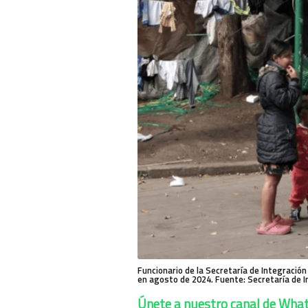
Funcionario de la Secretaría de Integració
en agosto de 2024. Fuente: Secretaría de I
Únete a nuestro canal de Wha