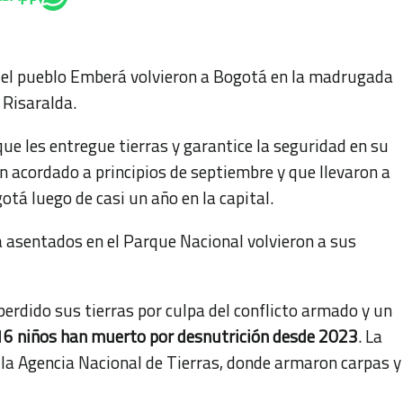
del pueblo Emberá volvieron a Bogotá en la madrugada
 Risaralda.
que les entregue tierras y garantice la seguridad en su
an acordado a principios de septiembre y que llevaron a
tá luego de casi un año en la capital.
 asentados en el Parque Nacional volvieron a sus
rdido sus tierras por culpa del conflicto armado y un
6 niños han muerto por desnutrición desde 2023
. La
 la Agencia Nacional de Tierras, donde armaron carpas y