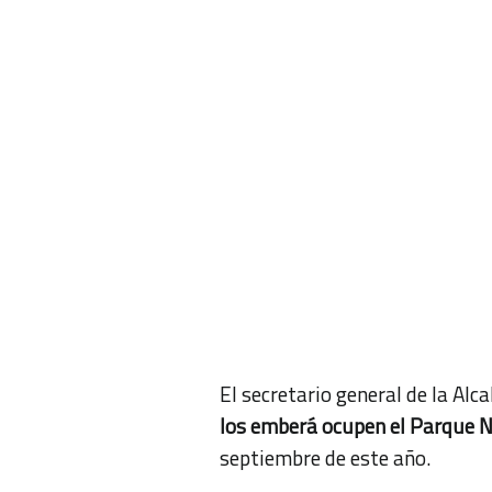
El secretario general de la Alc
los emberá ocupen el Parque N
septiembre de este año.