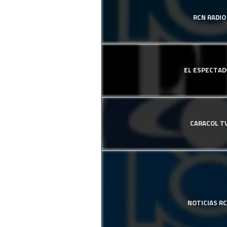
RCN RADIO
EL ESPECTAD
CARACOL T
NOTICIAS R