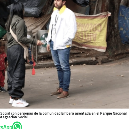
n Social con personas de la comunidad Emberá asentada en el Parque Nacional
ntegración Social.
tsApp