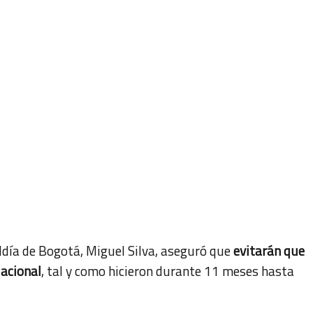
aldía de Bogotá, Miguel Silva, aseguró que
evitarán que
acional
, tal y como hicieron durante 11 meses hasta