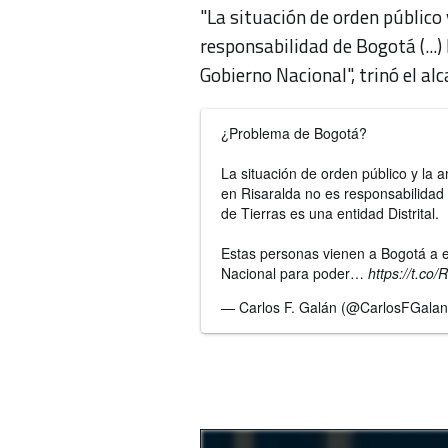
"La situación de orden público
responsabilidad de Bogotá (...)
Gobierno Nacional", trinó el alc
¿Problema de Bogotá?
La situación de orden público y la
en Risaralda no es responsabilidad
de Tierras es una entidad Distrital.
Estas personas vienen a Bogotá a ex
Nacional para poder…
https://t.c
— Carlos F. Galán (@CarlosFGala