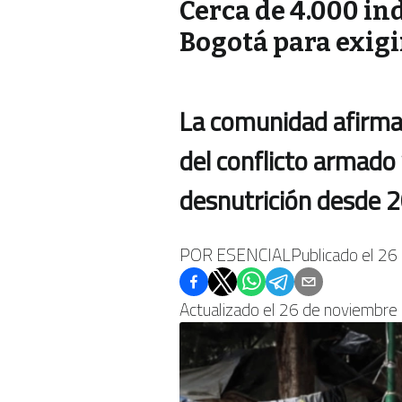
Cerca de 4.000 in
Bogotá para exigi
La comunidad afirma 
del conflicto armado
desnutrición desde 
POR
ESENCIAL
Publicado el
26 
Actualizado el
26 de noviembre