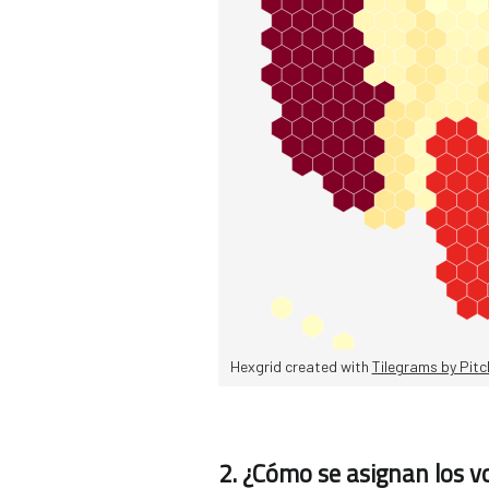
2. ¿Cómo se asignan los v