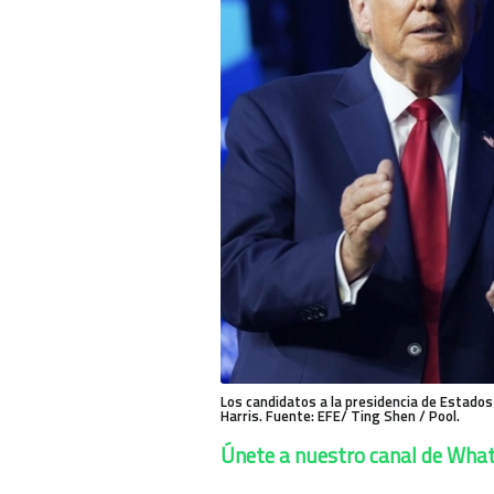
Los candidatos a la presidencia de Estados
Harris. Fuente: EFE/ Ting Shen / Pool.
Únete a nuestro canal de Wha