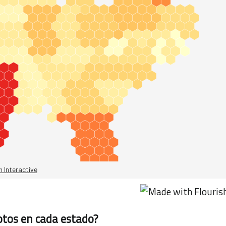
otos en cada estado?