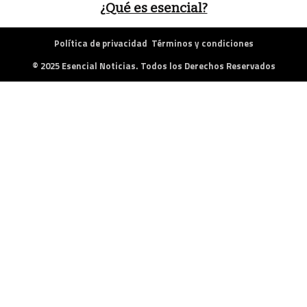
¿Qué es esencial?
Política de privacidad
Términos y condiciones
© 2025 Esencial Noticias. Todos los Derechos Reservados