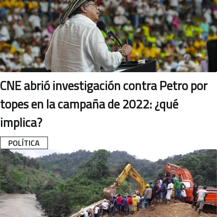
CNE abrió investigación contra Petro por
topes en la campaña de 2022: ¿qué
implica?
POLÍTICA