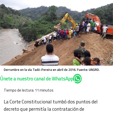
Derrumbre en la vía Tadó-Pereira en abril de 2016. Fuente: UNGRD.
Únete a nuestro canal de WhatsApp
Tiempo de lectura:
11
minutos
La Corte Constitucional tumbó dos puntos del
decreto que permitía la contratación de