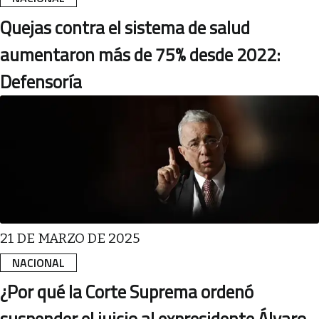
Quejas contra el sistema de salud
aumentaron más de 75% desde 2022:
Defensoría
21 DE MARZO DE 2025
NACIONAL
¿Por qué la Corte Suprema ordenó