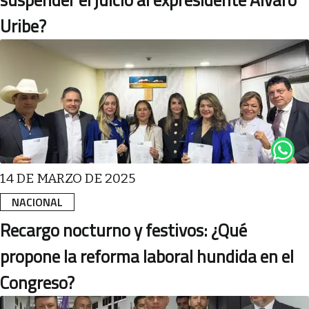
suspender el juicio al expresidente Álvaro
Uribe?
14 DE MARZO DE 2025
NACIONAL
Recargo nocturno y festivos: ¿Qué
propone la reforma laboral hundida en el
Congreso?