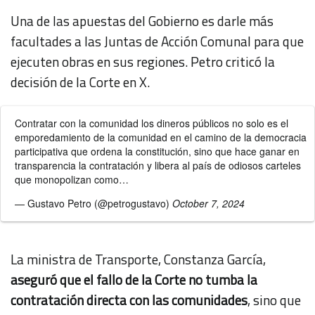
Una de las apuestas del Gobierno es darle más
facultades a las Juntas de Acción Comunal para que
ejecuten obras en sus regiones. Petro criticó la
decisión de la Corte en X.
Contratar con la comunidad los dineros públicos no solo es el
emporedamiento de la comunidad en el camino de la democracia
participativa que ordena la constitución, sino que hace ganar en
transparencia la contratación y libera al país de odiosos carteles
que monopolizan como…
— Gustavo Petro (@petrogustavo)
October 7, 2024
La ministra de Transporte, Constanza García,
aseguró que el fallo de la Corte no tumba la
contratación directa con las comunidades
, sino que