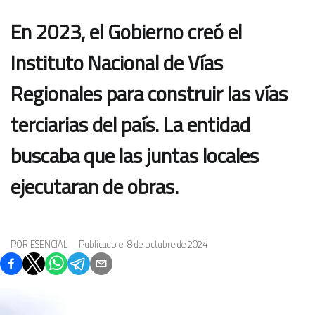
En 2023, el Gobierno creó el
Instituto Nacional de Vías
Regionales para construir las vías
terciarias del país. La entidad
buscaba que las juntas locales
ejecutaran de obras.
POR
ESENCIAL
Publicado el
8 de octubre de 2024