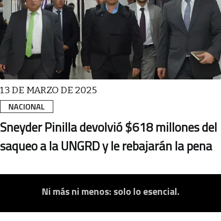
13 DE MARZO DE 2025
NACIONAL
Sneyder Pinilla devolvió $618 millones del
saqueo a la UNGRD y le rebajarán la pena
Ni más ni menos: solo lo esencial.