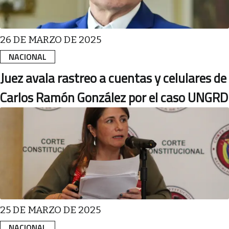
26 DE MARZO DE 2025
NACIONAL
Juez avala rastreo a cuentas y celulares de
Carlos Ramón González por el caso UNGRD
25 DE MARZO DE 2025
NACIONAL