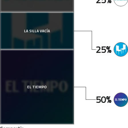
LA SILLA VACÍA
25%
EL TIEMPO
50%