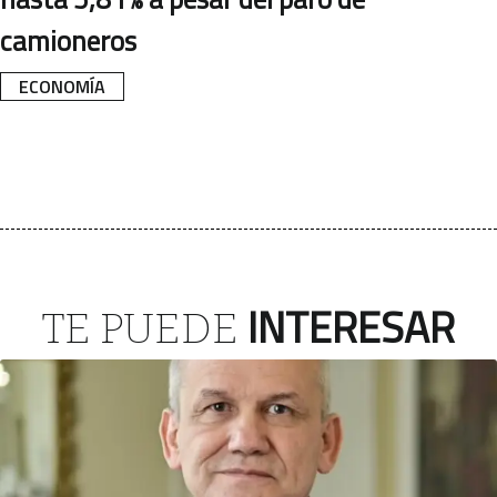
camioneros
ECONOMÍA
INTERESAR
TE PUEDE