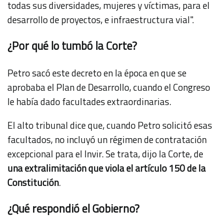
todas sus diversidades, mujeres y víctimas, para el
desarrollo de proyectos, e infraestructura vial".
¿Por qué lo tumbó la Corte?
Petro sacó este decreto en la época en que se
aprobaba el Plan de Desarrollo, cuando el Congreso
le había dado facultades extraordinarias.
El alto tribunal dice que, cuando Petro solicitó esas
facultados, no incluyó un régimen de contratación
excepcional para el Invir. Se trata, dijo la Corte, de
una extralimitación que viola el artículo 150 de la
Constitución
.
¿Qué respondió el Gobierno?