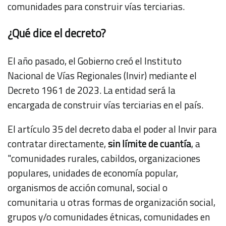
comunidades para construir vías terciarias.
¿Qué dice el decreto?
El año pasado, el Gobierno creó el Instituto
Nacional de Vías Regionales (Invir) mediante el
Decreto 1961 de 2023. La entidad será la
encargada de construir vías terciarias en el país.
El artículo 35 del decreto daba el poder al Invir para
contratar directamente,
sin límite de cuantía
, a
"comunidades rurales, cabildos, organizaciones
populares, unidades de economía popular,
organismos de acción comunal, social o
comunitaria u otras formas de organización social,
grupos y/o comunidades étnicas, comunidades en