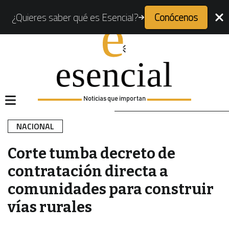
¿Quieres saber qué es Esencial?
Conócenos
Noticias que importan
NACIONAL
Corte tumba decreto de
contratación directa a
comunidades para construir
vías rurales