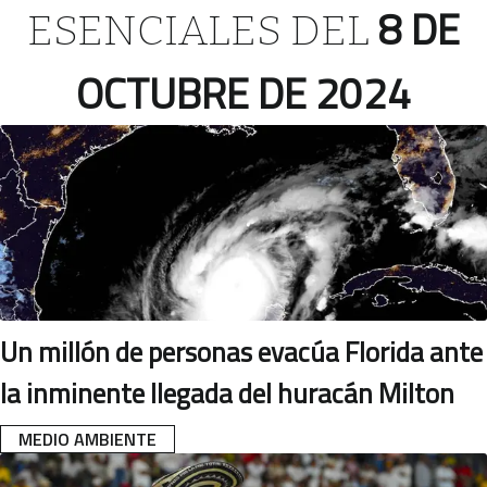
8 DE
ESENCIALES DEL
OCTUBRE DE 2024
Un millón de personas evacúa Florida ante
la inminente llegada del huracán Milton
MEDIO AMBIENTE