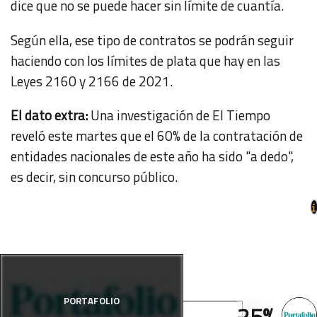
dice que no se puede hacer sin límite de cuantía.
Según ella, ese tipo de contratos se podrán seguir
haciendo con los límites de plata que hay en las
Leyes 2160 y 2166 de 2021.
El dato extra:
Una
investigación de El Tiempo
reveló este martes que el 60% de la contratación de
entidades nacionales de este año ha sido "a dedo",
es decir, sin concurso público.
PORTAFOLIO
25%