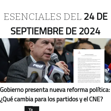
24 DE
ESENCIALES DEL
SEPTIEMBRE DE 2024
Gobierno presenta nueva reforma política:
¿Qué cambia para los partidos y el CNE?
Ya