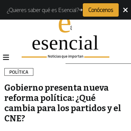
¿Quieres saber qué es Esencial?
Conócenos
Noticias que importan
POLÍTICA
Gobierno presenta nueva
reforma política: ¿Qué
cambia para los partidos y el
CNE?