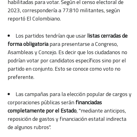
habilitadas para votar. Según el censo electoral de
2023, correspondería a 77.810 militantes, según
reportó El Colombiano.
Los partidos tendrían que usar
listas cerradas
de
forma obligatoria
para presentarse a Congreso,
Asambleas y Concejo. Es decir que los ciudadanos no
podrían votar por candidatos específicos sino por el
partido en conjunto. Esto se conoce como voto no
preferente.
Las campañas para la elección popular de cargos y
corporaciones públicas serán
financiadas
completamente por el Estado
, "mediante anticipos,
reposición de gastos y financiación estatal indirecta
de algunos rubros".