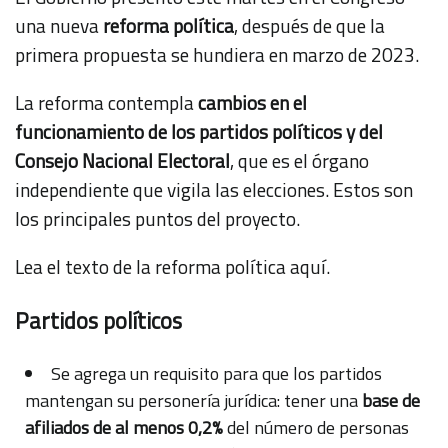
una nueva
reforma política
, después de que la
primera propuesta se hundiera en marzo de 2023.
La reforma contempla
cambios en el
funcionamiento de los partidos políticos y del
Consejo Nacional Electoral
, que es el órgano
independiente que vigila las elecciones. Estos son
los principales puntos del proyecto.
Lea el texto de la reforma política
aquí
.
Partidos políticos
Se agrega un requisito para que los partidos
mantengan su personería jurídica: tener una
base de
afiliados de al menos 0,2%
del número de personas