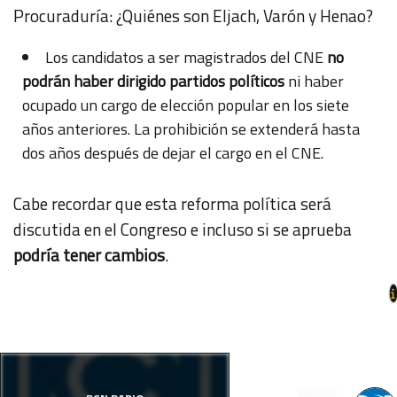
Procuraduría: ¿Quiénes son Eljach, Varón y Henao?
Los candidatos a ser magistrados del CNE
no
podrán haber dirigido partidos políticos
ni haber
ocupado un cargo de elección popular en los siete
años anteriores. La prohibición se extenderá hasta
dos años después de dejar el cargo en el CNE.
Cabe recordar que esta reforma política será
discutida en el Congreso e incluso si se aprueba
podría tener cambios
.