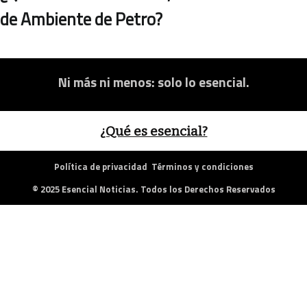
de Ambiente de Petro?
Ni más ni menos: solo lo esencial.
¿Qué es esencial?
Política de privacidad
Términos y condiciones
© 2025 Esencial Noticias. Todos los Derechos Reservados