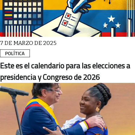
7 DE MARZO DE 2025
POLÍTICA
Este es el calendario para las elecciones a
presidencia y Congreso de 2026