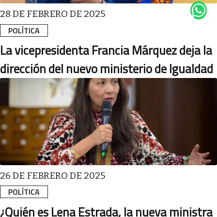
28 DE FEBRERO DE 2025
POLÍTICA
La vicepresidenta Francia Márquez deja la
dirección del nuevo ministerio de Igualdad
26 DE FEBRERO DE 2025
POLÍTICA
¿Quién es Lena Estrada, la nueva ministra