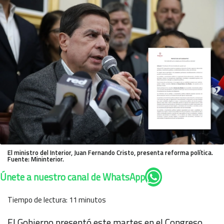
El ministro del Interior, Juan Fernando Cristo, presenta reforma política.
Fuente: Mininterior.
Únete a nuestro canal de WhatsApp
Tiempo de lectura:
11
minutos
El Gobierno presentó este martes en el Congreso