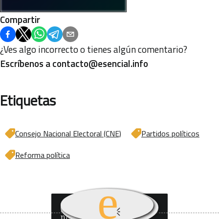
Compartir
¿Ves algo incorrecto o tienes algún comentario?
Escríbenos a
contacto@esencial.info
Etiquetas
Consejo Nacional Electoral (CNE)
Partidos políticos
Reforma política
¿Quieres recibir
nuestro boletín