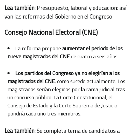
Lea también
:
Presupuesto, laboral y educación: así
van las reformas del Gobierno en el Congreso
Consejo Nacional Electoral (CNE)
La reforma propone
aumentar el periodo de los
nueve magistrados del CNE
de cuatro a seis años.
Los partidos del Congreso ya no elegirían a los
magistrados del CNE
, como sucede actualmente. Los
magistrados serían elegidos por la rama judicial tras
un concurso público. La Corte Constitucional, el
Consejo de Estado y la Corte Suprema de Justicia
pondría cada uno tres miembros.
Lea también
:
Se completa terna de candidatos a