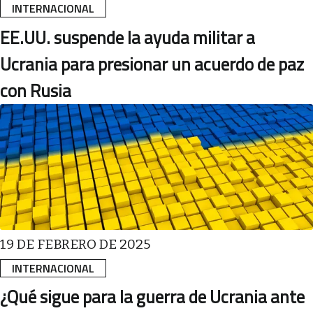
INTERNACIONAL
EE.UU. suspende la ayuda militar a
Ucrania para presionar un acuerdo de paz
con Rusia
19 DE FEBRERO DE 2025
INTERNACIONAL
¿Qué sigue para la guerra de Ucrania ante