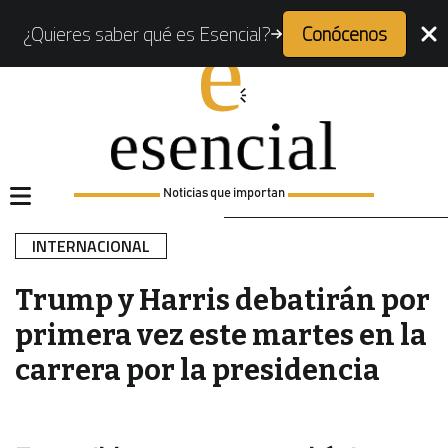
¿Quieres saber qué es Esencial?
Conócenos
Noticias que importan
INTERNACIONAL
Trump y Harris debatirán por
primera vez este martes en la
carrera por la presidencia