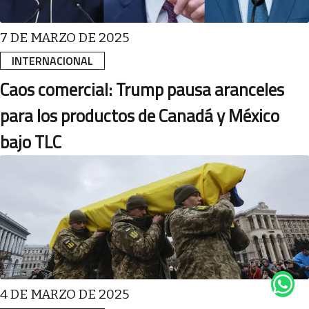
7 DE MARZO DE 2025
INTERNACIONAL
Caos comercial: Trump pausa aranceles
para los productos de Canadá y México
bajo TLC
4 DE MARZO DE 2025