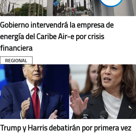
Gobierno intervendrá la empresa de
energía del Caribe Air-e por crisis
financiera
REGIONAL
Trump y Harris debatirán por primera vez