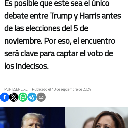
Es posible que este sea el único
debate entre Trump y Harris antes
de las elecciones del 5 de
noviembre. Por eso, el encuentro
será clave para captar el voto de
los indecisos.
POR
ESENCIAL
Publicado el
10 de septiembre de 2024