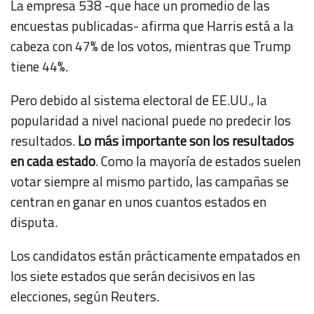
La empresa 538 -que hace un
promedio de las
encuestas publicadas
- afirma que Harris está a la
cabeza con 47% de los votos, mientras que Trump
tiene 44%.
Pero debido al sistema electoral de EE.UU., la
popularidad a nivel nacional puede no predecir los
resultados.
Lo más importante son los resultados
en cada estado
. Como la mayoría de estados suelen
votar siempre al mismo partido, las campañas se
centran en ganar en unos cuantos estados en
disputa.
Los candidatos están prácticamente empatados en
los siete estados que serán decisivos en las
elecciones, según Reuters.