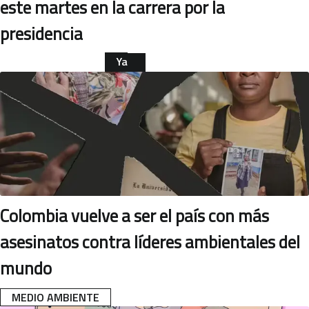
este martes en la carrera por la
presidencia
Ya
leíste
INTERNACIONAL
esta
nota
Colombia vuelve a ser el país con más
asesinatos contra líderes ambientales del
mundo
MEDIO AMBIENTE