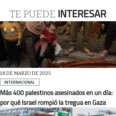
INTERESAR
TE PUEDE
18 DE MARZO DE 2025
INTERNACIONAL
Más 400 palestinos asesinados en un día:
por qué Israel rompió la tregua en Gaza