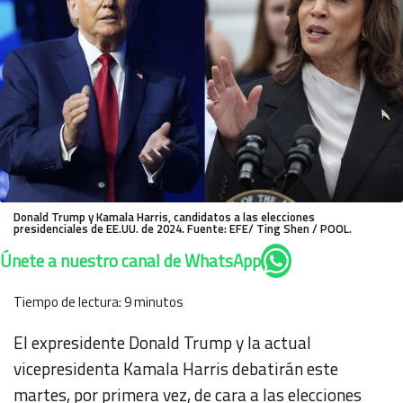
Donald Trump y Kamala Harris, candidatos a las elecciones
presidenciales de EE.UU. de 2024. Fuente: EFE/ Ting Shen / POOL.
Únete a nuestro canal de WhatsApp
Tiempo de lectura:
9
minutos
El expresidente Donald Trump y la actual
vicepresidenta Kamala Harris debatirán este
martes, por primera vez, de cara a las elecciones