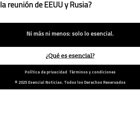
la reunión de EEUU y Rusia?
Ni más ni menos: solo lo esencial.
¿Qué es esencial?
Política de privacidad
Términos y condiciones
© 2025 Esencial Noticias. Todos los Derechos Reservados