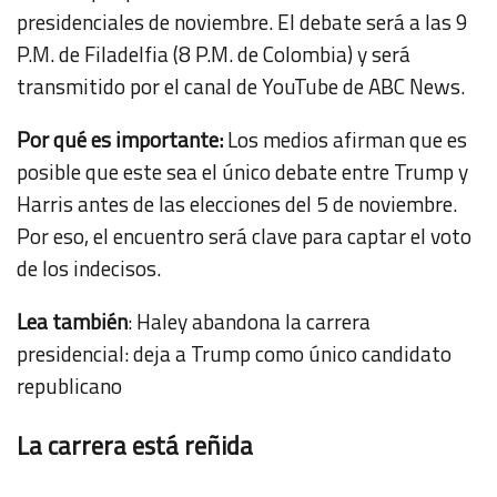
presidenciales de noviembre. El debate será a las 9
P.M. de Filadelfia (8 P.M. de Colombia) y será
transmitido por el
canal de YouTube de ABC News
.
Por qué es importante:
Los medios afirman que es
posible que este sea el único debate entre Trump y
Harris antes de las elecciones del 5 de noviembre.
Por eso, el encuentro será clave para captar el voto
de los indecisos.
Lea también
:
Haley abandona la carrera
presidencial: deja a Trump como único candidato
republicano
La carrera está reñida