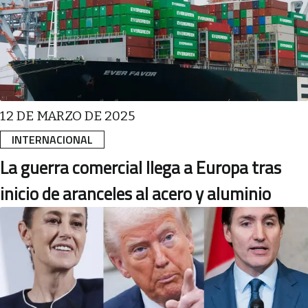
12 DE MARZO DE 2025
INTERNACIONAL
La guerra comercial llega a Europa tras
inicio de aranceles al acero y aluminio