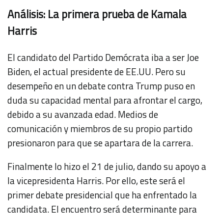
Análisis: La primera prueba de Kamala
Harris
El candidato del Partido Demócrata iba a ser Joe
Biden, el actual presidente de EE.UU. Pero su
desempeño en un debate contra Trump puso en
duda su capacidad mental para afrontar el cargo,
debido a su avanzada edad. Medios de
comunicación y miembros de su propio partido
presionaron para que se apartara de la carrera.
Finalmente lo hizo el 21 de julio, dando su apoyo a
la vicepresidenta Harris. Por ello, este será el
primer debate presidencial que ha enfrentado la
candidata. El encuentro será determinante para