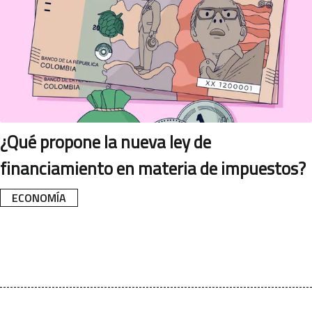
¿Qué propone la nueva ley de
financiamiento en materia de impuestos?
ECONOMÍA