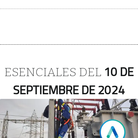
10 DE
ESENCIALES DEL
SEPTIEMBRE DE 2024