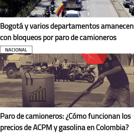
Bogotá y varios departamentos amanecen
con bloqueos por paro de camioneros
NACIONAL
Paro de camioneros: ¿Cómo funcionan los
precios de ACPM y gasolina en Colombia?