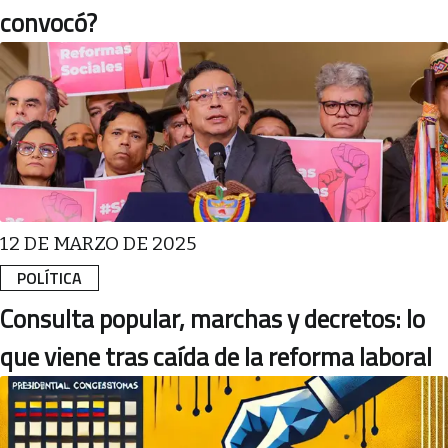
convocó?
12 DE MARZO DE 2025
POLÍTICA
Consulta popular, marchas y decretos: lo
que viene tras caída de la reforma laboral