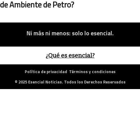
de Ambiente de Petro?
Ni más ni menos: solo lo esencial.
¿Qué es esencial?
Política de privacidad
Términos y condiciones
© 2025 Esencial Noticias. Todos los Derechos Reservados