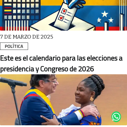
7 DE MARZO DE 2025
POLÍTICA
Este es el calendario para las elecciones a
presidencia y Congreso de 2026