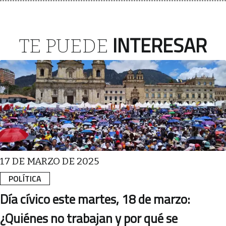
INTERESAR
TE PUEDE
17 DE MARZO DE 2025
POLÍTICA
Día cívico este martes, 18 de marzo:
¿Quiénes no trabajan y por qué se