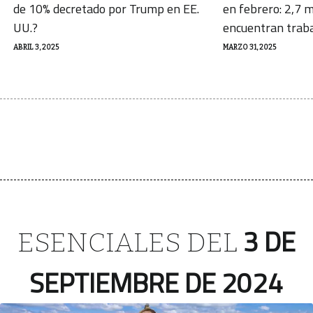
de 10% decretado por Trump en EE.
en febrero: 2,7 m
UU.?
encuentran trab
ABRIL 3, 2025
MARZO 31, 2025
3 DE
ESENCIALES DEL
SEPTIEMBRE DE 2024