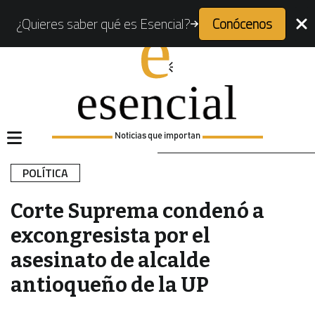
¿Quieres saber qué es Esencial?
Conócenos
Noticias que importan
POLÍTICA
Corte Suprema condenó a
excongresista por el
asesinato de alcalde
antioqueño de la UP