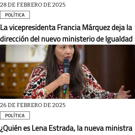
28 DE FEBRERO DE 2025
POLÍTICA
La vicepresidenta Francia Márquez deja la
dirección del nuevo ministerio de Igualdad
26 DE FEBRERO DE 2025
POLÍTICA
¿Quién es Lena Estrada, la nueva ministra