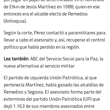
de Elkin de Jesús Martínez en 1988, quien en ese
entonces era el alcalde electo de Remedios
(Antioquia).
Según la corte, Pérez contactó a paramilitares para
llevar a cabo el asesinato y, así, recuperar el control
político que había perdido en la región.
Lea también
:
ABC del Servicio Social para la Paz, la
nueva alternativa al servicio militar
El partido de izquierda Unión Patriótica, al que
pertenecía Martínez, había ganado las alcaldías de
Remedios y Segovia. El asesinato forma parte del
exterminio del partido Unión Patriótica (UP) que
dejó 1.163 de sus miembros asesinados entre