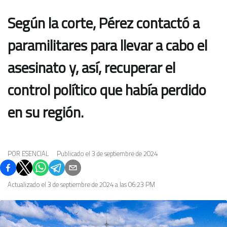
Según la corte, Pérez contactó a
paramilitares para llevar a cabo el
asesinato y, así, recuperar el
control político que había perdido
en su región.
POR
ESENCIAL
Publicado el
3 de septiembre de 2024
Actualizado el
3 de septiembre de 2024 a las 06:23 PM