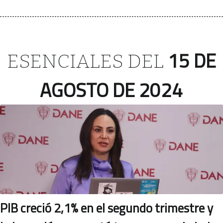
15 DE
ESENCIALES DEL
AGOSTO DE 2024
PIB creció 2,1% en el segundo trimestre y