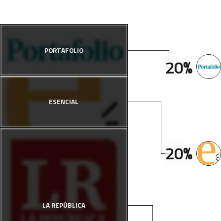
PORTAFOLIO
20%
ESENCIAL
20%
LA REPÚBLICA