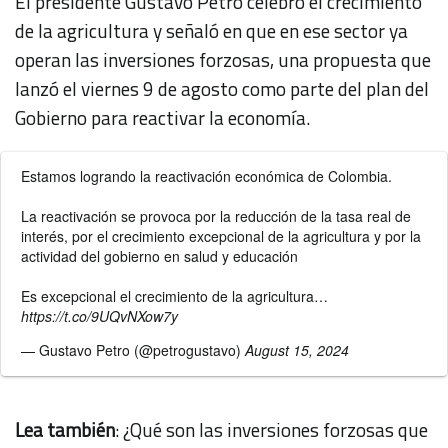
El presidente Gustavo Petro celebró el crecimiento
de la agricultura y señaló en que en ese sector ya
operan las inversiones forzosas, una propuesta que
lanzó el viernes 9 de agosto como parte del plan del
Gobierno para reactivar la economía.
Estamos logrando la reactivación económica de Colombia.
La reactivación se provoca por la reducción de la tasa real de
interés, por el crecimiento excepcional de la agricultura y por la
actividad del gobierno en salud y educación
Es excepcional el crecimiento de la agricultura…
https://t.co/9UQvNXow7y
— Gustavo Petro (@petrogustavo)
August 15, 2024
Lea también
:
¿Qué son las inversiones forzosas que