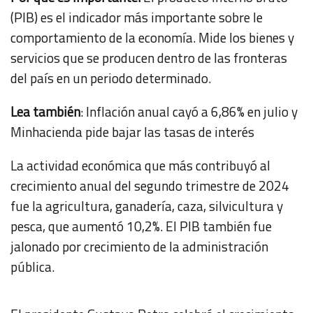
(PIB) es el indicador más importante sobre le
comportamiento de la economía. Mide los bienes y
servicios que se producen dentro de las fronteras
del país en un periodo determinado.
Lea también
:
Inflación anual cayó a 6,86% en julio y
Minhacienda pide bajar las tasas de interés
La actividad económica que más contribuyó al
crecimiento anual del segundo trimestre de 2024
fue la agricultura, ganadería, caza, silvicultura y
pesca, que aumentó 10,2%. El PIB también fue
jalonado por crecimiento de la administración
pública.