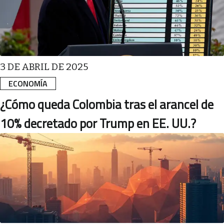
3 DE ABRIL DE 2025
ECONOMÍA
¿Cómo queda Colombia tras el arancel de
10% decretado por Trump en EE. UU.?