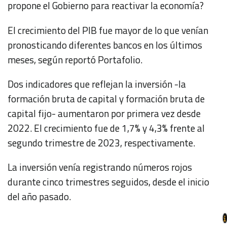
propone el Gobierno para reactivar la economía?
El crecimiento del PIB fue mayor de lo que venían
pronosticando diferentes bancos en los últimos
meses, según reportó
Portafolio
.
Dos indicadores que reflejan la inversión -la
formación bruta de capital y formación bruta de
capital fijo- aumentaron por primera vez desde
2022. El crecimiento fue de 1,7% y 4,3% frente al
segundo trimestre de 2023, respectivamente.
La inversión venía registrando números rojos
durante cinco trimestres seguidos, desde el inicio
del año pasado.