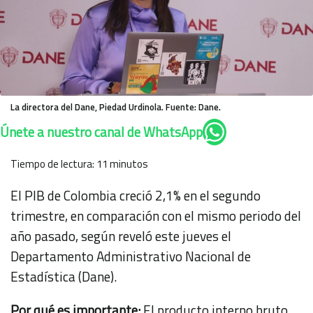
La directora del Dane, Piedad Urdinola. Fuente: Dane.
Únete a nuestro canal de WhatsApp
Tiempo de lectura:
11
minutos
El PIB de Colombia creció 2,1% en el segundo
trimestre, en comparación con el mismo periodo del
año pasado, según
reveló este jueves
el
Departamento Administrativo Nacional de
Estadística (Dane).
Por qué es importante:
El producto interno bruto