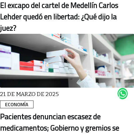
El excapo del cartel de Medellín Carlos
Lehder quedó en libertad: ¿Qué dijo la
juez?
21 DE MARZO DE 2025
ECONOMÍA
Pacientes denuncian escasez de
medicamentos; Gobierno y gremios se