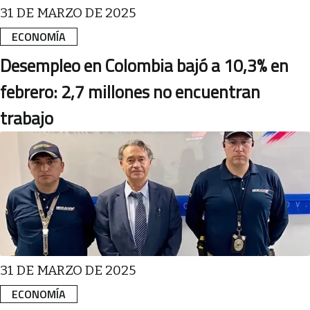
31 DE MARZO DE 2025
ECONOMÍA
Desempleo en Colombia bajó a 10,3% en
febrero: 2,7 millones no encuentran
trabajo
31 DE MARZO DE 2025
ECONOMÍA