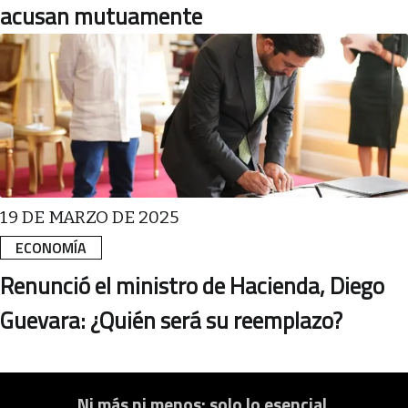
acusan mutuamente
19 DE MARZO DE 2025
ECONOMÍA
Renunció el ministro de Hacienda, Diego
Guevara: ¿Quién será su reemplazo?
Ni más ni menos: solo lo esencial.