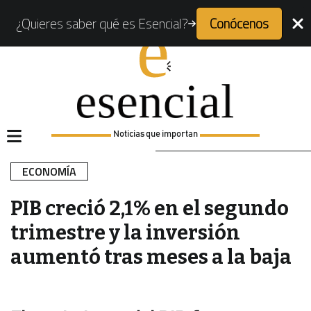
¿Quieres saber qué es Esencial?
Conócenos
Noticias que importan
ECONOMÍA
PIB creció 2,1% en el segundo
trimestre y la inversión
aumentó tras meses a la baja