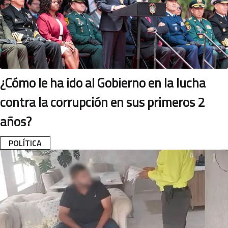
¿Cómo le ha ido al Gobierno en la lucha
contra la corrupción en sus primeros 2
años?
POLÍTICA