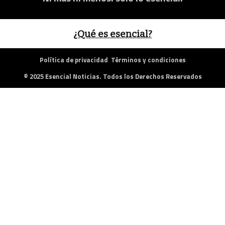
¿Qué es esencial?
Política de privacidad
Términos y condiciones
© 2025 Esencial Noticias. Todos los Derechos Reservados