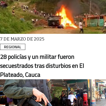
7 DE MARZO DE 2025
REGIONAL
28 policías y un militar fueron
secuestrados tras disturbios en El
Plateado, Cauca