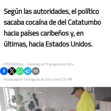
Según las autoridades, el político
sacaba cocaína de del Catatumbo
hacia países caribeños y, en
últimas, hacia Estados Unidos.
POR
ESENCIAL
Publicado el
15 de agosto de 2024
Actualizado el
15 de agosto de 2024 a las 07:31 PM