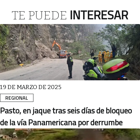
INTERESAR
TE PUEDE
19 DE MARZO DE 2025
REGIONAL
Pasto, en jaque tras seis días de bloqueo
de la vía Panamericana por derrumbe