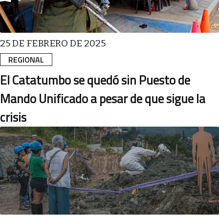
25 DE FEBRERO DE 2025
REGIONAL
El Catatumbo se quedó sin Puesto de
Mando Unificado a pesar de que sigue la
crisis