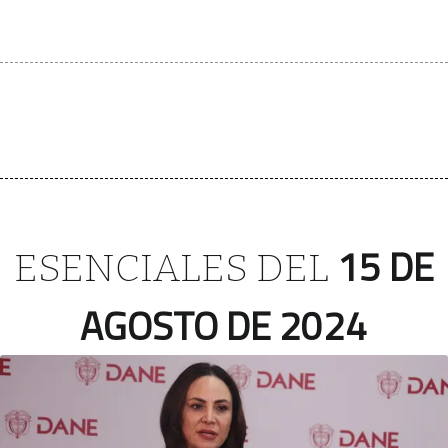
15 DE
ESENCIALES DEL
AGOSTO DE 2024