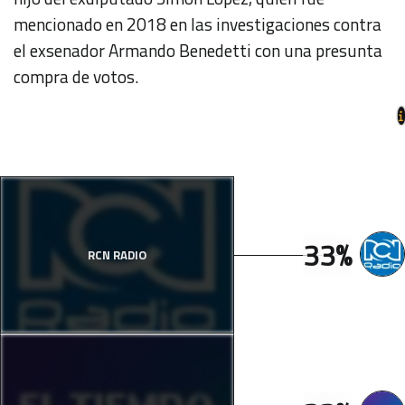
mencionado en 2018 en las investigaciones contra
el exsenador Armando Benedetti con una presunta
compra de votos.
33%
RCN RADIO