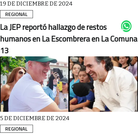
19 DE DICIEMBRE DE 2024
REGIONAL
La JEP reportó hallazgo de restos
humanos en La Escombrera en La Comuna
13
5 DE DICIEMBRE DE 2024
REGIONAL