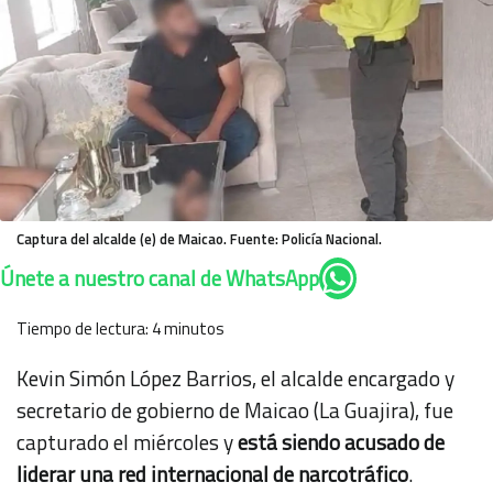
Captura del alcalde (e) de Maicao. Fuente: Policía Nacional.
Únete a nuestro canal de WhatsApp
Tiempo de lectura:
4
minutos
Kevin Simón López Barrios, el alcalde encargado y
secretario de gobierno de Maicao (La Guajira), fue
capturado el miércoles y
está siendo acusado de
liderar una red internacional de narcotráfico
.