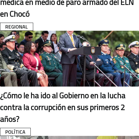
médica en medio de paro armado del ELN
en Chocó
REGIONAL
¿Cómo le ha ido al Gobierno en la lucha
contra la corrupción en sus primeros 2
años?
POLÍTICA