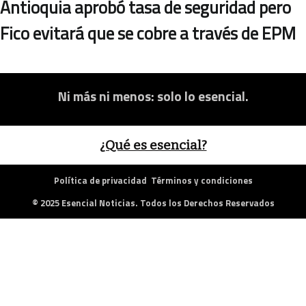
Antioquia aprobó tasa de seguridad pero
Fico evitará que se cobre a través de EPM
Ni más ni menos: solo lo esencial.
¿Qué es esencial?
Política de privacidad
Términos y condiciones
© 2025 Esencial Noticias. Todos los Derechos Reservados