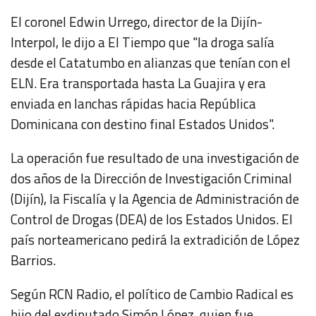
El coronel Edwin Urrego, director de la Dijín-
Interpol, le dijo a
El Tiempo
que "la droga salía
desde el Catatumbo en alianzas que tenían con el
ELN. Era transportada hasta La Guajira y era
enviada en lanchas rápidas hacia República
Dominicana con destino final Estados Unidos".
La operación fue resultado de una investigación de
dos años de la Dirección de Investigación Criminal
(Dijín), la Fiscalía y la Agencia de Administración de
Control de Drogas (DEA) de los Estados Unidos. El
país norteamericano pedirá la extradición de López
Barrios.
Según RCN Radio, el político de Cambio Radical es
hijo del exdiputado Simón López, quien fue