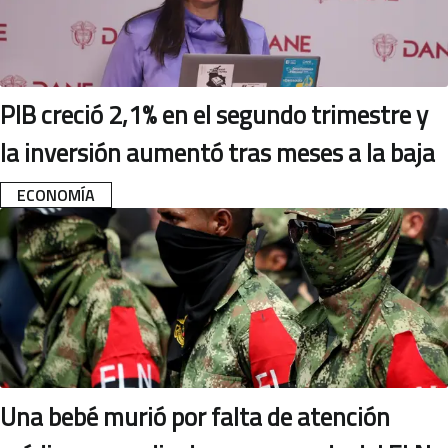
PIB creció 2,1% en el segundo trimestre y
la inversión aumentó tras meses a la baja
ECONOMÍA
Una bebé murió por falta de atención