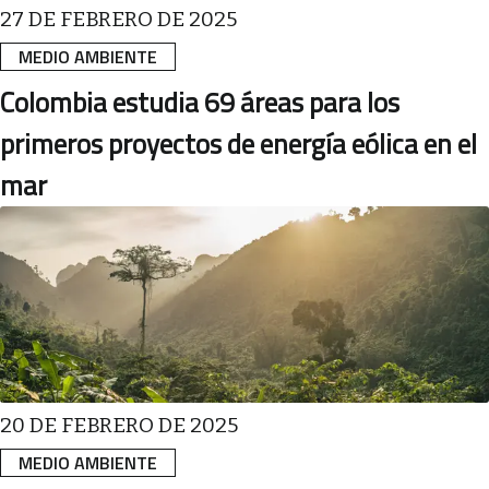
27 DE FEBRERO DE 2025
MEDIO AMBIENTE
Colombia estudia 69 áreas para los
primeros proyectos de energía eólica en el
mar
20 DE FEBRERO DE 2025
MEDIO AMBIENTE