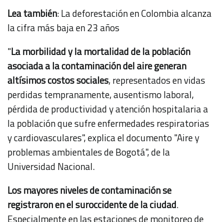
Lea también
:
La deforestación en Colombia alcanza
la cifra más baja en 23 años
"
La morbilidad y la mortalidad de la población
asociada a la contaminación del aire generan
altísimos costos sociales
, representados en vidas
perdidas tempranamente, ausentismo laboral,
pérdida de productividad y atención hospitalaria a
la población que sufre enfermedades respiratorias
y cardiovasculares", explica el documento
"Aire y
problemas ambientales de Bogotá"
, de la
Universidad Nacional.
Los mayores niveles de contaminación se
registraron en el suroccidente de la ciudad
.
Especialmente en las estaciones de monitoreo de