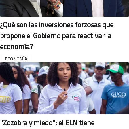
¿Qué son las inversiones forzosas que
propone el Gobierno para reactivar la
economía?
ECONOMÍA
"Zozobra y miedo": el ELN tiene