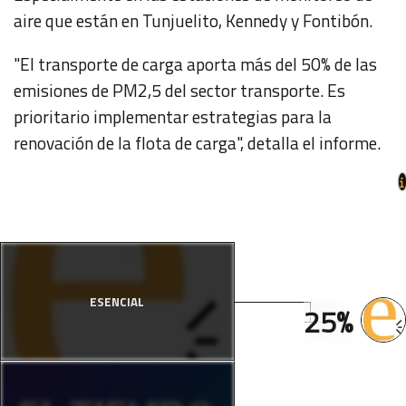
aire que están en Tunjuelito, Kennedy y Fontibón.
"El transporte de carga aporta más del 50% de las
emisiones de PM2,5 del sector transporte. Es
prioritario implementar estrategias para la
renovación de la flota de carga", detalla el informe.
ESENCIAL
25%