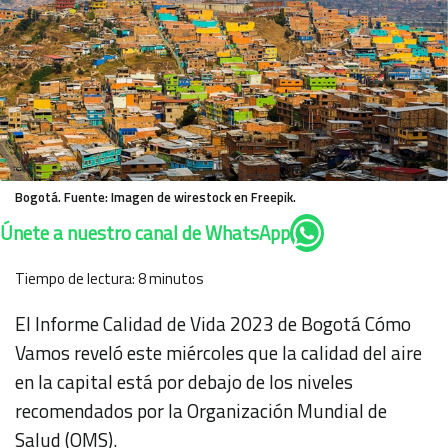
Bogotá. Fuente: Imagen de wirestock en Freepik.
Únete a nuestro canal de WhatsApp
Tiempo de lectura:
8
minutos
El
Informe Calidad de Vida 2023
de Bogotá Cómo
Vamos reveló este miércoles que la calidad del aire
en la capital está por debajo de los niveles
recomendados por la Organización Mundial de
Salud (OMS).