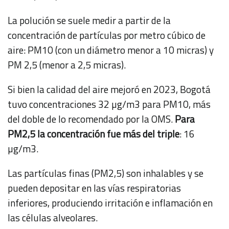
La polución se suele medir a partir de la
concentración de partículas por metro cúbico de
aire: PM10 (con un diámetro menor a 10 micras) y
PM 2,5 (menor a 2,5 micras).
Si bien la calidad del aire mejoró en 2023, Bogotá
tuvo concentraciones 32 µg/m3 para PM10, más
del doble de lo recomendado por la OMS.
Para
PM2,5 la concentración fue más del triple
: 16
µg/m3.
Las partículas finas (PM2,5) son inhalables y se
pueden depositar en las vías respiratorias
inferiores, produciendo irritación e inflamación en
las células alveolares.