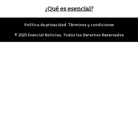
¿Qué es esencial?
Política de privacidad
Términos y condiciones
© 2025 Esencial Noticias. Todos los Derechos Reservados