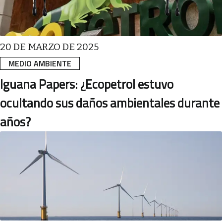
20 DE MARZO DE 2025
MEDIO AMBIENTE
Iguana Papers: ¿Ecopetrol estuvo
ocultando sus daños ambientales durante
años?