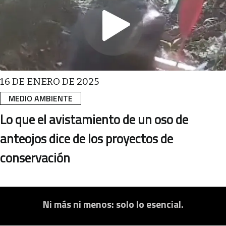
16 DE ENERO DE 2025
MEDIO AMBIENTE
Lo que el avistamiento de un oso de
anteojos dice de los proyectos de
conservación
Ni más ni menos: solo lo esencial.