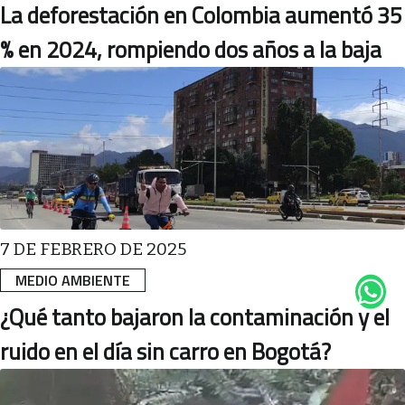
La deforestación en Colombia aumentó 35
% en 2024, rompiendo dos años a la baja
7 DE FEBRERO DE 2025
MEDIO AMBIENTE
¿Qué tanto bajaron la contaminación y el
ruido en el día sin carro en Bogotá?