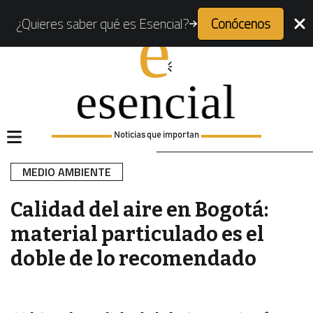
¿Quieres saber qué es Esencial?
Conócenos
Noticias que importan
MEDIO AMBIENTE
Calidad del aire en Bogotá:
material particulado es el
doble de lo recomendado