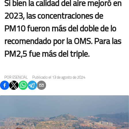
Si bien la calidad del aire mejoró en
2023, las concentraciones de
PM10 fueron más del doble de lo
recomendado por la OMS. Para las
PM2,5 fue más del triple.
POR
ESENCIAL
Publicado el
13 de agosto de 2024