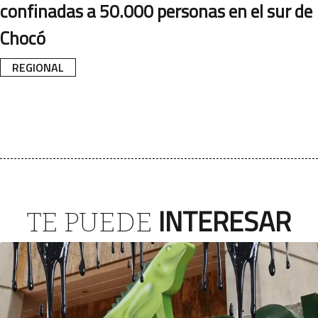
confinadas a 50.000 personas en el sur de
Chocó
REGIONAL
INTERESAR
TE PUEDE