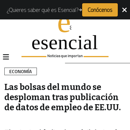
¿Quieres saber qué es Esencial?
Conócenos
Noticias que importan
ECONOMÍA
Las bolsas del mundo se
desploman tras publicación
de datos de empleo de EE.UU.