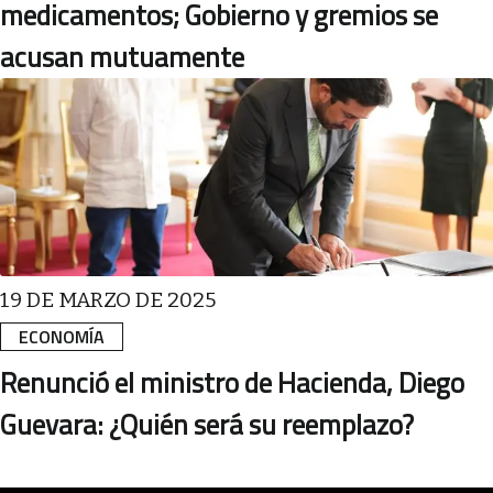
medicamentos; Gobierno y gremios se
acusan mutuamente
19 DE MARZO DE 2025
ECONOMÍA
Renunció el ministro de Hacienda, Diego
Guevara: ¿Quién será su reemplazo?