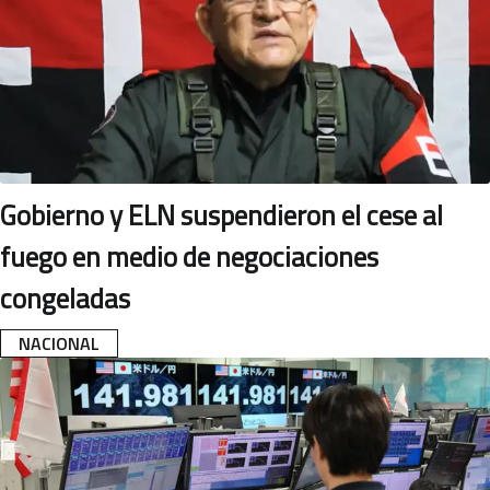
Gobierno y ELN suspendieron el cese al
fuego en medio de negociaciones
congeladas
NACIONAL