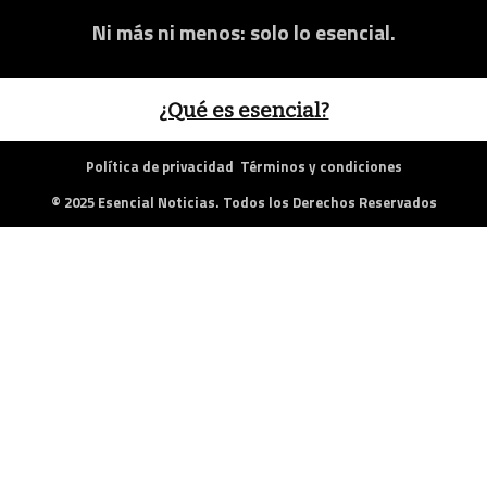
Ni más ni menos: solo lo esencial.
¿Qué es esencial?
Política de privacidad
Términos y condiciones
© 2025 Esencial Noticias. Todos los Derechos Reservados