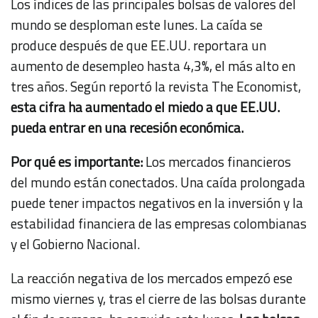
Los índices de las principales bolsas de valores del
mundo se desploman este lunes. La caída se
produce después de que EE.UU. reportara un
aumento de desempleo hasta 4,3%, el más alto en
tres años. Según reportó la revista The Economist,
esta cifra ha aumentado el miedo a que EE.UU.
pueda entrar en una recesión económica.
Por qué es importante:
Los mercados financieros
del mundo están conectados. Una caída prolongada
puede tener impactos negativos en la inversión y la
estabilidad financiera de las empresas colombianas
y el Gobierno Nacional.
La reacción negativa de los mercados empezó ese
mismo viernes y, tras el cierre de las bolsas durante