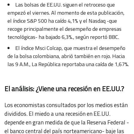
Las bolsas de EE.UU. siguen el retroceso que
empezó el viernes. Al momento de esta publicación,
el índice S&P 500 ha caído 4,1% y el Nasdaq -que
recoge principalmente el desempeño de empresas
tecnológicas- ha bajado 6,3%., según reportó BBC.
El índice Msci Colcap, que muestra el desempeño
de la bolsa colombiana, abrió también en rojo. Hacia
las 9 A.M., La República reportaba una caída de 1,67%.
El análisis: ¿Viene una recesión en EE.UU.?
Los economistas consultados por los medios están
divididos. El miedo a una recesión en EE.UU.
depende en gran medida de que la Reserva Federal -
el banco central del país norteamericano- baje las