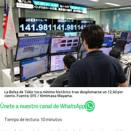
La Bolsa de Tokio toca mínimo histórico tras desplomarse un 12,40 por
ciento. Fuente: EFE / Kimimasa Mayama.
Únete a nuestro canal de WhatsApp
Tiempo de lectura:
10
minutos