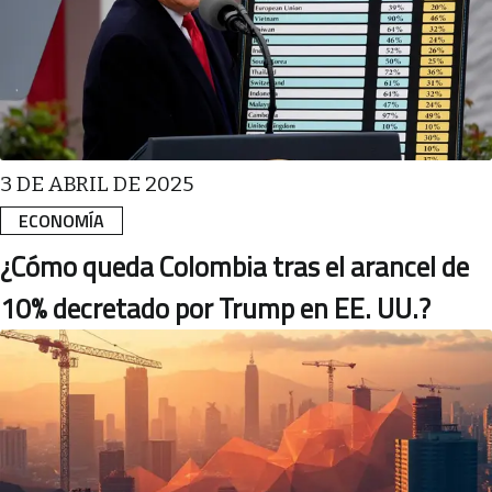
3 DE ABRIL DE 2025
ECONOMÍA
¿Cómo queda Colombia tras el arancel de
10% decretado por Trump en EE. UU.?