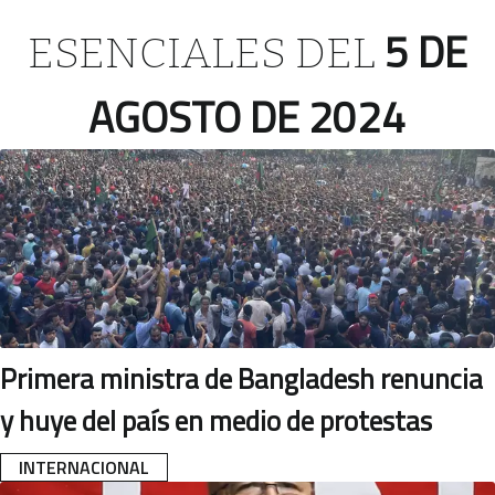
5 DE
ESENCIALES DEL
AGOSTO DE 2024
Primera ministra de Bangladesh renuncia
y huye del país en medio de protestas
INTERNACIONAL