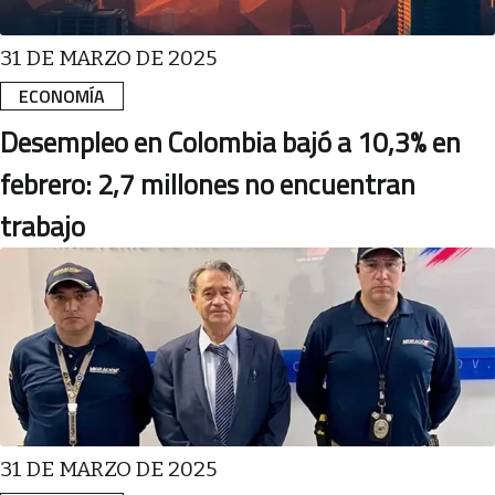
31 DE MARZO DE 2025
ECONOMÍA
Desempleo en Colombia bajó a 10,3% en
febrero: 2,7 millones no encuentran
trabajo
31 DE MARZO DE 2025