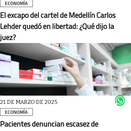
ECONOMÍA
El excapo del cartel de Medellín Carlos
Lehder quedó en libertad: ¿Qué dijo la
juez?
21 DE MARZO DE 2025
ECONOMÍA
Pacientes denuncian escasez de