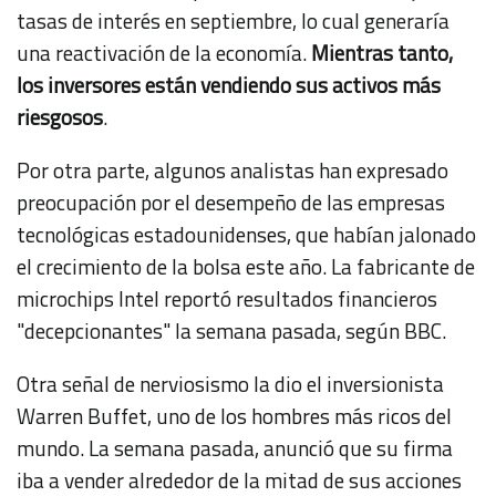
tasas de interés en septiembre, lo cual generaría
una reactivación de la economía.
Mientras tanto,
los inversores están vendiendo sus activos más
riesgosos
.
Por otra parte, algunos analistas han expresado
preocupación por el desempeño de las empresas
tecnológicas estadounidenses, que habían jalonado
el crecimiento de la bolsa este año. La fabricante de
microchips Intel reportó resultados financieros
"decepcionantes" la semana pasada, según BBC.
Otra señal de nerviosismo la dio el inversionista
Warren Buffet, uno de los hombres más ricos del
mundo. La semana pasada, anunció que su firma
iba a vender alrededor de la mitad de sus acciones