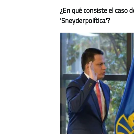
¿En qué consiste el caso 
'Sneyderpolítica'?