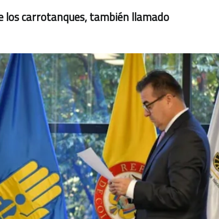
de los carrotanques, también llamado