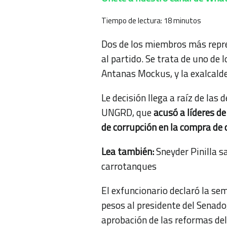
Tiempo de lectura:
18
minutos
Dos de los miembros más repre
al partido. Se trata de uno de 
Antanas Mockus, y la exalcald
Le decisión llega a raíz de las 
UNGRD, que
acusó a líderes de
de corrupción en la compra de 
Lea también:
Sneyder Pinilla s
carrotanques
El exfuncionario declaró la s
pesos al presidente del Senado,
aprobación de las reformas del 