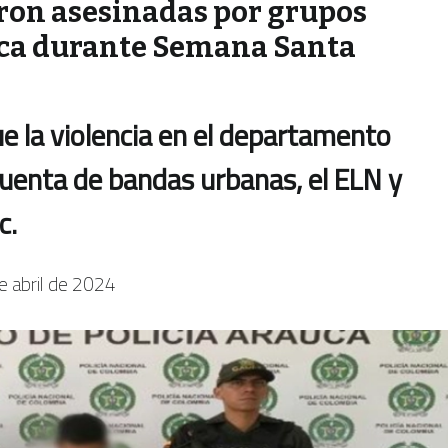
eron asesinadas por grupos
ca durante Semana Santa
ue la violencia en el departamento
cuenta de bandas urbanas, el ELN y
c.
e abril de 2024