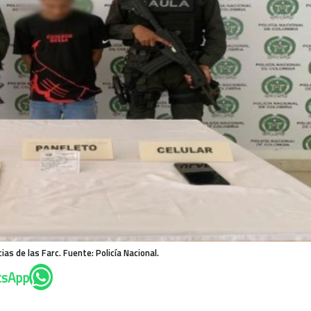
as de las Farc. Fuente: Policía Nacional.
tsApp