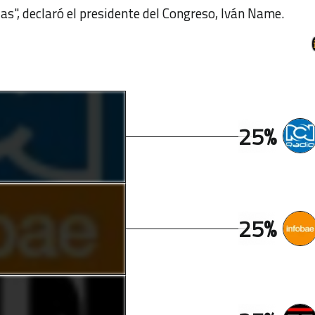
", declaró el presidente del Congreso, Iván Name.
25%
25%