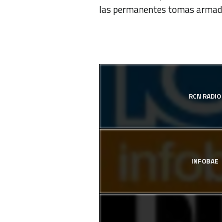
las permanentes tomas armadas
RCN RADIO
INFOBAE