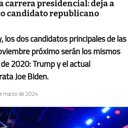
 carrera presidencial: deja a
o candidato republicano
y, los dos candidatos principales de las
noviembre próximo serán los mismos
 de 2020: Trump y el actual
rata Joe Biden.
e marzo de 2024