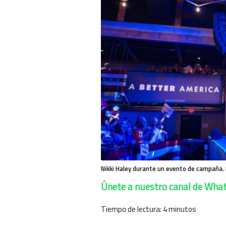
Nikki Haley durante un evento de campaña. 
Únete a nuestro canal de Wha
Tiempo de lectura:
4
minutos