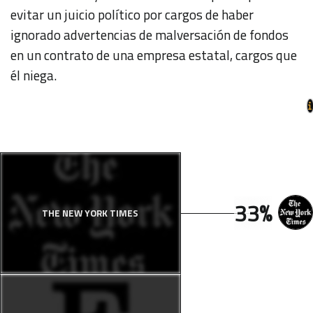
evitar un juicio político por cargos de haber
ignorado advertencias de malversación de fondos
en un contrato de una empresa estatal, cargos que
él niega.
33%
THE NEW YORK TIMES