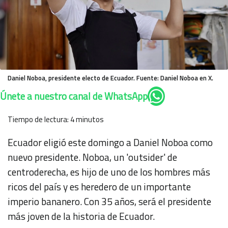
Daniel Noboa, presidente electo de Ecuador. Fuente: Daniel Noboa en X.
Únete a nuestro canal de WhatsApp
Tiempo de lectura:
4
minutos
Ecuador eligió este domingo a Daniel Noboa como
nuevo presidente. Noboa, un 'outsider' de
centroderecha, es hijo de uno de los hombres más
ricos del país y es heredero de un importante
imperio bananero. Con 35 años, será el presidente
más joven de la historia de Ecuador.