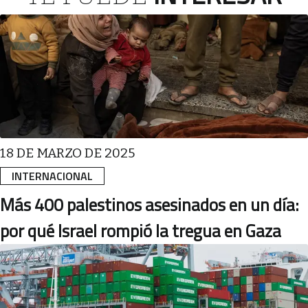
18 DE MARZO DE 2025
INTERNACIONAL
Más 400 palestinos asesinados en un día:
por qué Israel rompió la tregua en Gaza