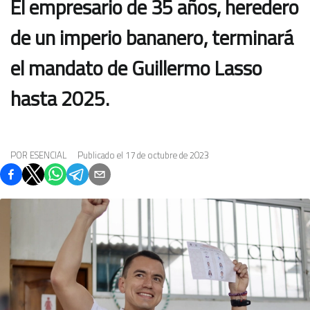
El empresario de 35 años, heredero
de un imperio bananero, terminará
el mandato de Guillermo Lasso
hasta 2025.
POR
ESENCIAL
Publicado el
17 de octubre de 2023