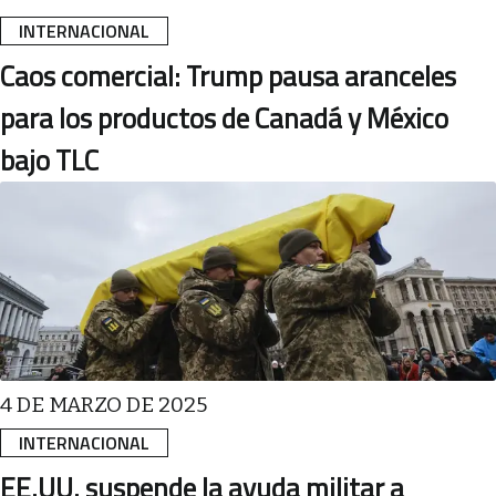
INTERNACIONAL
Caos comercial: Trump pausa aranceles
para los productos de Canadá y México
bajo TLC
4 DE MARZO DE 2025
INTERNACIONAL
EE.UU. suspende la ayuda militar a