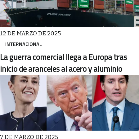
12 DE MARZO DE 2025
INTERNACIONAL
La guerra comercial llega a Europa tras
inicio de aranceles al acero y aluminio
7 DE MARZO DE 2025