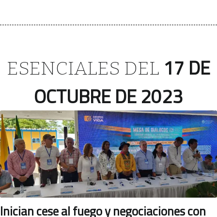
17 DE
ESENCIALES DEL
OCTUBRE DE 2023
Inician cese al fuego y negociaciones con