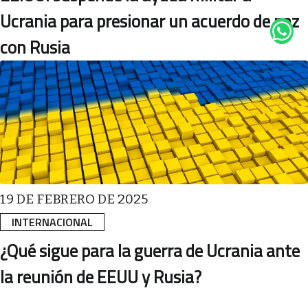
Ucrania para presionar un acuerdo de paz
con Rusia
19 DE FEBRERO DE 2025
INTERNACIONAL
¿Qué sigue para la guerra de Ucrania ante
la reunión de EEUU y Rusia?