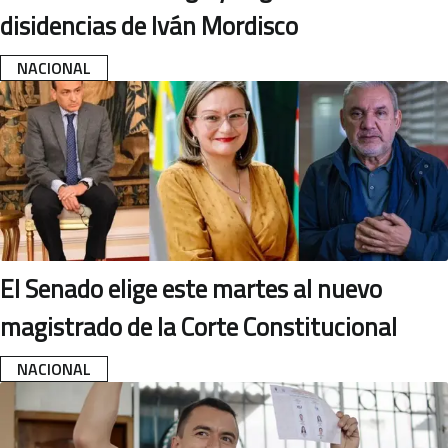
disidencias de Iván Mordisco
NACIONAL
El Senado elige este martes al nuevo
magistrado de la Corte Constitucional
NACIONAL