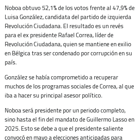
Noboa obtuvo 52,1% de los votos frente al 47,9% de
Luisa González, candidata del partido de izquierda
Revolución Ciudadana. El resultado es un revés
para el ex presidente Rafael Correa, líder de
Revolución Ciudadana, quien se mantiene en exilio
en Bélgica tras ser condenado por corrupción en su
país.
González se había comprometido a recuperar
muchos de los programas sociales de Correa, al que
iba a hacer su principal asesor político.
Noboa será presidente por un periodo completo,
sino hasta el fin del mandato de Guillermo Lasso en
2025. Esto se debe a que el presidente saliente
convocó en mayo a elecciones anticipadas para