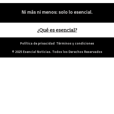
Ni más ni menos: solo lo esencial.
¿Qué es esencial?
Política de privacidad
Términos y condiciones
© 2025 Esencial Noticias. Todos los Derechos Reservados