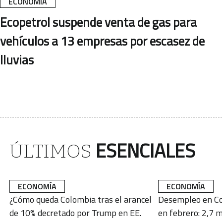
ECONOMÍA
Ecopetrol suspende venta de gas para
vehículos a 13 empresas por escasez de
lluvias
ESENCIALES
ÚLTIMOS
ECONOMÍA
ECONOMÍA
¿Cómo queda Colombia tras el arancel
Desempleo en Co
de 10% decretado por Trump en EE.
en febrero: 2,7 m