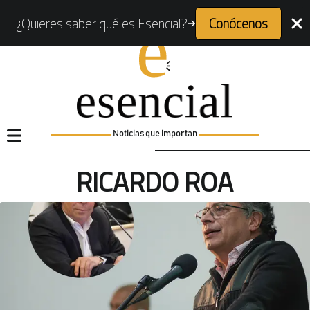
¿Quieres saber qué es Esencial?
Conócenos
Noticias que importan
RICARDO ROA