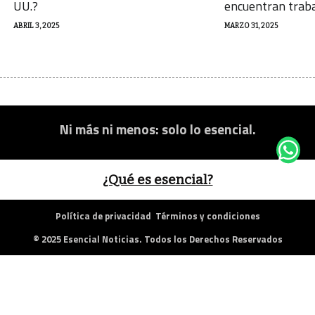
UU.?
encuentran trab
ABRIL 3, 2025
MARZO 31, 2025
Ni más ni menos: solo lo esencial.
¿Qué es esencial?
Política de privacidad
Términos y condiciones
© 2025 Esencial Noticias. Todos los Derechos Reservados