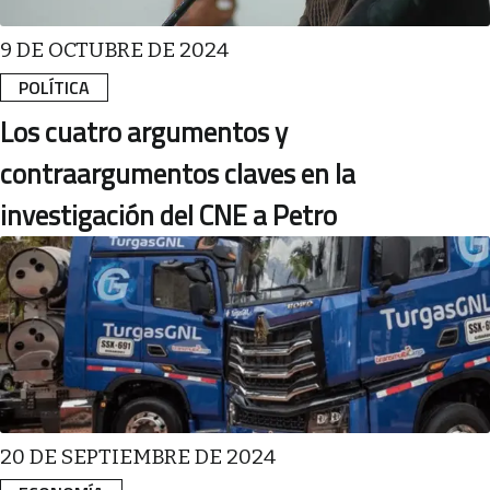
9 DE OCTUBRE DE 2024
POLÍTICA
Los cuatro argumentos y
contraargumentos claves en la
investigación del CNE a Petro
20 DE SEPTIEMBRE DE 2024