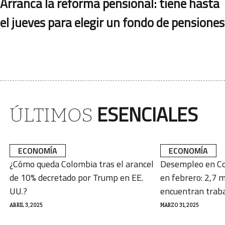
Arranca la reforma pensional: tiene hasta
el jueves para elegir un fondo de pensiones
ESENCIALES
ÚLTIMOS
ECONOMÍA
ECONOMÍA
¿Cómo queda Colombia tras el arancel
Desempleo en Co
de 10% decretado por Trump en EE.
en febrero: 2,7 m
UU.?
encuentran trab
ABRIL 3, 2025
MARZO 31, 2025