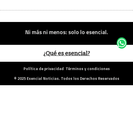
Ni más ni menos: solo lo esencial.
¿Qué es esencial?
Política de privacidad
Términos y condiciones
© 2025 Esencial Noticias. Todos los Derechos Reservados