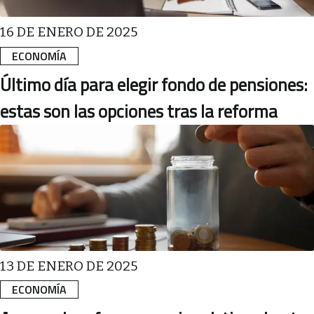
16 DE ENERO DE 2025
ECONOMÍA
Último día para elegir fondo de pensiones:
estas son las opciones tras la reforma
13 DE ENERO DE 2025
ECONOMÍA