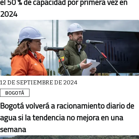
el 50 % de capacidad por primera vez en
2024
12 DE SEPTIEMBRE DE 2024
BOGOTÁ
Bogotá volverá a racionamiento diario de
agua si la tendencia no mejora en una
semana