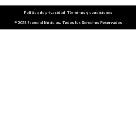
Política de privacidad
Términos y condiciones
© 2025 Esencial Noticias. Todos los Derechos Reservados