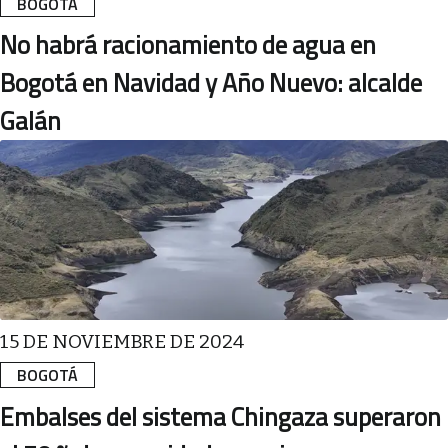
BOGOTÁ
No habrá racionamiento de agua en
Bogotá en Navidad y Año Nuevo: alcalde
Galán
15 DE NOVIEMBRE DE 2024
BOGOTÁ
Embalses del sistema Chingaza superaron