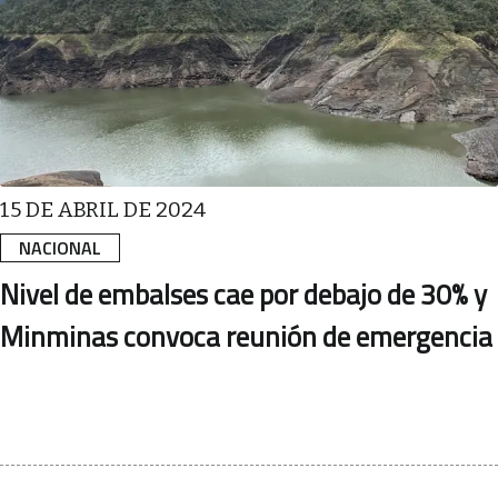
15 DE ABRIL DE 2024
NACIONAL
Nivel de embalses cae por debajo de 30% y
Minminas convoca reunión de emergencia