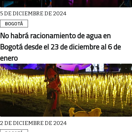
5 DE DICIEMBRE DE 2024
BOGOTÁ
No habrá racionamiento de agua en
Bogotá desde el 23 de diciembre al 6 de
enero
2 DE DICIEMBRE DE 2024