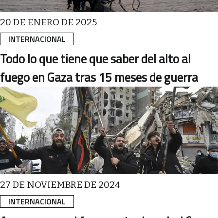
20 DE ENERO DE 2025
INTERNACIONAL
Todo lo que tiene que saber del alto al
fuego en Gaza tras 15 meses de guerra
27 DE NOVIEMBRE DE 2024
INTERNACIONAL