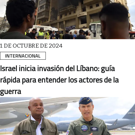
1 DE OCTUBRE DE 2024
INTERNACIONAL
Israel inicia invasión del Líbano: guía
rápida para entender los actores de la
guerra