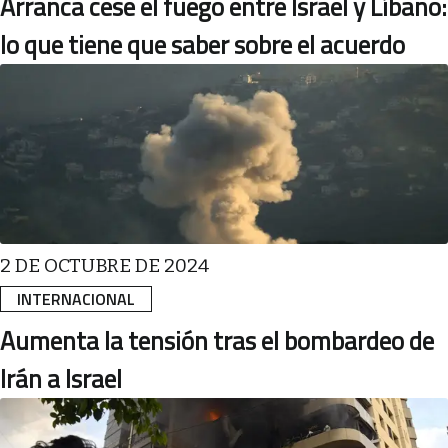
Arranca cese el fuego entre Israel y Líbano:
lo que tiene que saber sobre el acuerdo
2 DE OCTUBRE DE 2024
INTERNACIONAL
Aumenta la tensión tras el bombardeo de
Irán a Israel