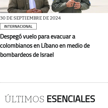
30 DE SEPTIEMBRE DE 2024
INTERNACIONAL
Despegó vuelo para evacuar a
colombianos en Líbano en medio de
bombardeos de Israel
ESENCIALES
ÚLTIMOS