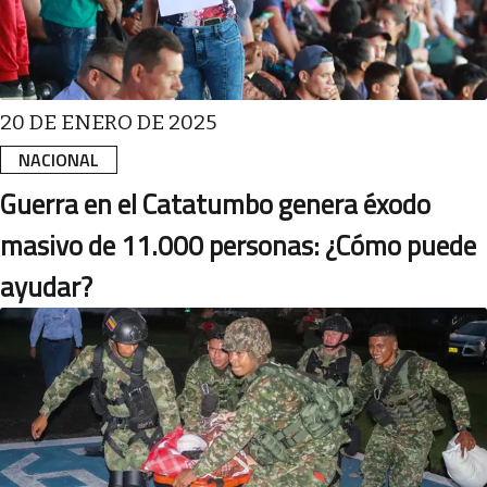
20 DE ENERO DE 2025
NACIONAL
Guerra en el Catatumbo genera éxodo
masivo de 11.000 personas: ¿Cómo puede
ayudar?