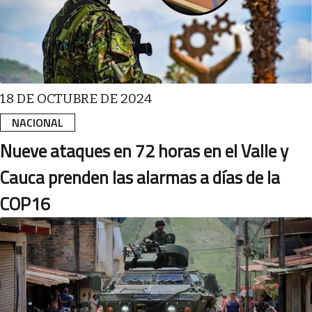
18 DE OCTUBRE DE 2024
NACIONAL
Nueve ataques en 72 horas en el Valle y
Cauca prenden las alarmas a días de la
COP16