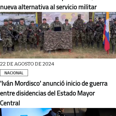
nueva alternativa al servicio militar
22 DE AGOSTO DE 2024
NACIONAL
'Iván Mordisco' anunció inicio de guerra
entre disidencias del Estado Mayor
Central