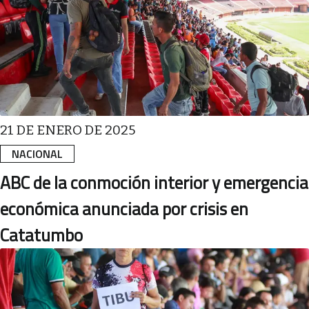
21 DE ENERO DE 2025
NACIONAL
ABC de la conmoción interior y emergencia
económica anunciada por crisis en
Catatumbo