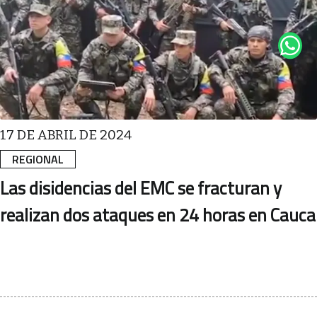
17 DE ABRIL DE 2024
REGIONAL
Las disidencias del EMC se fracturan y
realizan dos ataques en 24 horas en Cauca