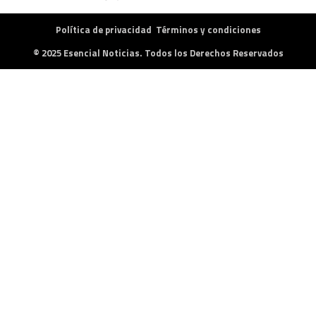
Política de privacidad
Términos y condiciones
© 2025 Esencial Noticias. Todos los Derechos Reservados