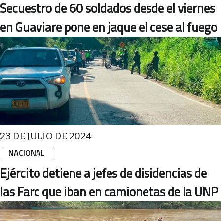
Secuestro de 60 soldados desde el viernes
en Guaviare pone en jaque el cese al fuego
23 DE JULIO DE 2024
NACIONAL
Ejército detiene a jefes de disidencias de
las Farc que iban en camionetas de la UNP