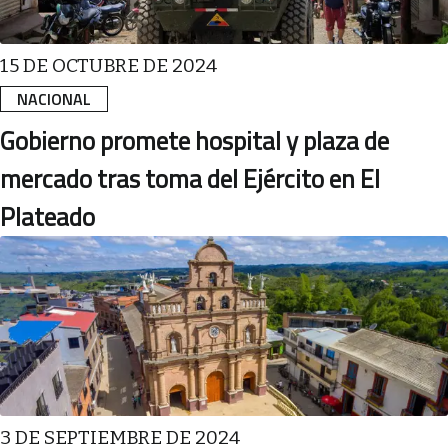
15 DE OCTUBRE DE 2024
NACIONAL
Gobierno promete hospital y plaza de
mercado tras toma del Ejército en El
Plateado
3 DE SEPTIEMBRE DE 2024