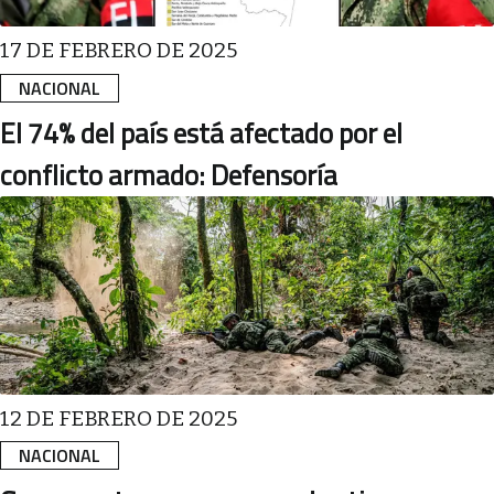
17 DE FEBRERO DE 2025
NACIONAL
El 74% del país está afectado por el
conflicto armado: Defensoría
12 DE FEBRERO DE 2025
NACIONAL