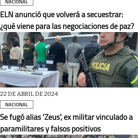
NACIONAL
ELN anunció que volverá a secuestrar:
¿qué viene para las negociaciones de paz?
22 DE ABRIL DE 2024
NACIONAL
Se fugó alias 'Zeus', ex militar vinculado a
paramilitares y falsos positivos