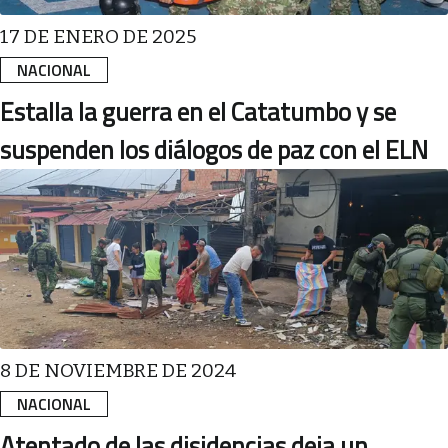
17 DE ENERO DE 2025
NACIONAL
Estalla la guerra en el Catatumbo y se
suspenden los diálogos de paz con el ELN
8 DE NOVIEMBRE DE 2024
NACIONAL
Atentado de las disidencias deja un