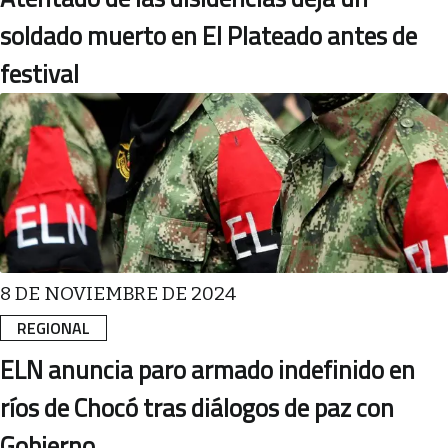
soldado muerto en El Plateado antes de
festival
8 DE NOVIEMBRE DE 2024
REGIONAL
ELN anuncia paro armado indefinido en
ríos de Chocó tras diálogos de paz con
Gobierno