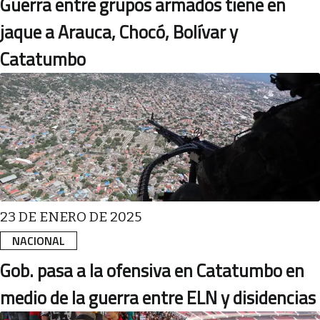
Guerra entre grupos armados tiene en
jaque a Arauca, Chocó, Bolívar y
Catatumbo
23 DE ENERO DE 2025
NACIONAL
Gob. pasa a la ofensiva en Catatumbo en
medio de la guerra entre ELN y disidencias