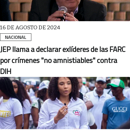
16 DE AGOSTO DE 2024
NACIONAL
JEP llama a declarar exlíderes de las FARC
por crímenes "no amnistiables" contra
DIH