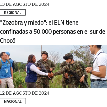
13 DE AGOSTO DE 2024
REGIONAL
"Zozobra y miedo": el ELN tiene
confinadas a 50.000 personas en el sur de
Chocó
12 DE AGOSTO DE 2024
NACIONAL