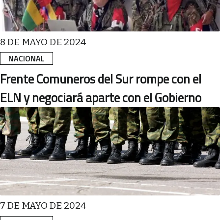
8 DE MAYO DE 2024
NACIONAL
Frente Comuneros del Sur rompe con el
ELN y negociará aparte con el Gobierno
7 DE MAYO DE 2024