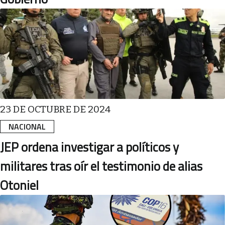
23 DE OCTUBRE DE 2024
NACIONAL
JEP ordena investigar a políticos y
militares tras oír el testimonio de alias
Otoniel