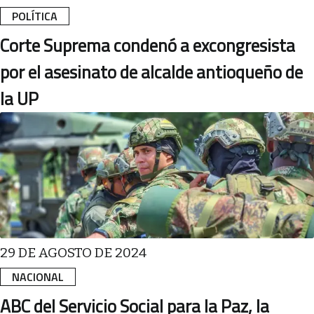
POLÍTICA
Corte Suprema condenó a excongresista
por el asesinato de alcalde antioqueño de
la UP
29 DE AGOSTO DE 2024
NACIONAL
ABC del Servicio Social para la Paz, la