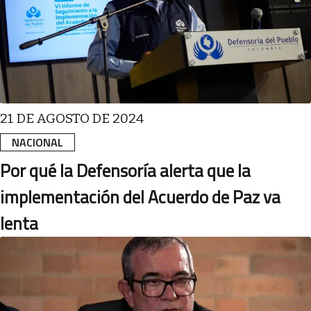
21 DE AGOSTO DE 2024
NACIONAL
Por qué la Defensoría alerta que la
implementación del Acuerdo de Paz va
lenta