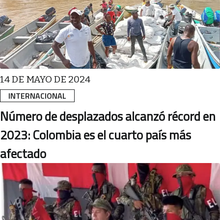
14 DE MAYO DE 2024
INTERNACIONAL
Número de desplazados alcanzó récord en
2023: Colombia es el cuarto país más
afectado