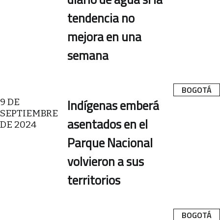
tendencia no
mejora en una
semana
BOGOTÁ
9 DE
Indígenas emberá
SEPTIEMBRE
asentados en el
DE 2024
Parque Nacional
volvieron a sus
territorios
BOGOTÁ