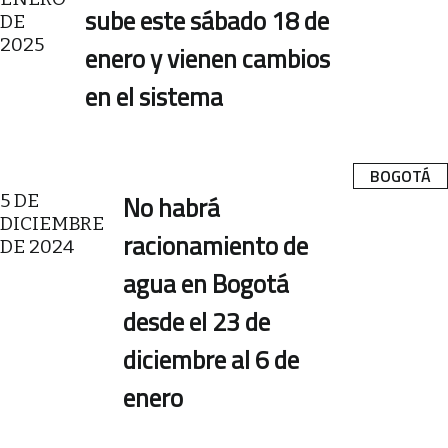
sube este sábado 18 de
DE
2025
enero y vienen cambios
en el sistema
BOGOTÁ
5 DE
No habrá
DICIEMBRE
racionamiento de
DE 2024
agua en Bogotá
desde el 23 de
diciembre al 6 de
enero