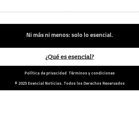
Ni más ni menos: solo lo esencial.
¿Qué es esencial?
Política de privacidad
Términos y condiciones
© 2025 Esencial Noticias. Todos los Derechos Reservados