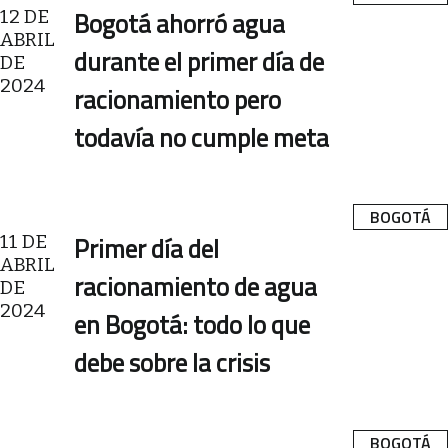
12 DE
Bogotá ahorró agua
ABRIL
durante el primer día de
DE
2024
racionamiento pero
todavía no cumple meta
BOGOTÁ
11 DE
Primer día del
ABRIL
racionamiento de agua
DE
2024
en Bogotá: todo lo que
debe sobre la crisis
BOGOTÁ