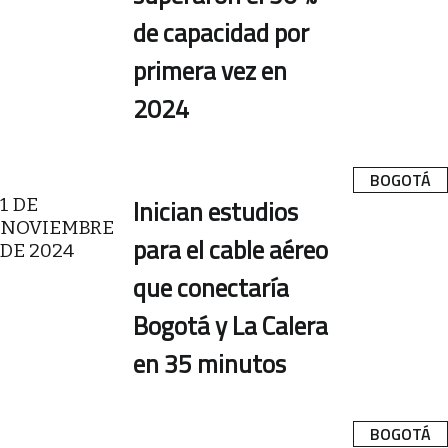
de capacidad por
primera vez en
2024
BOGOTÁ
1 DE
Inician estudios
NOVIEMBRE
para el cable aéreo
DE 2024
que conectaría
Bogotá y La Calera
en 35 minutos
BOGOTÁ