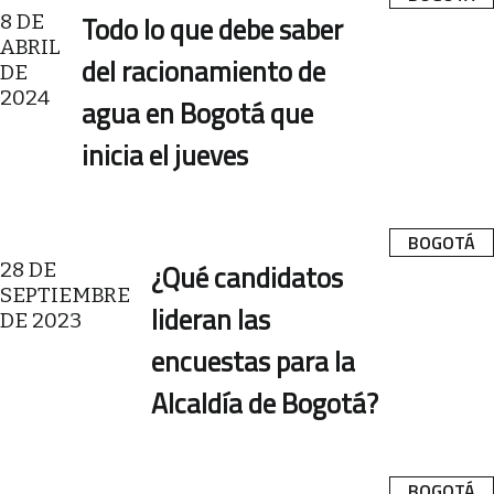
8 DE
Todo lo que debe saber
ABRIL
del racionamiento de
DE
2024
agua en Bogotá que
inicia el jueves
BOGOTÁ
28 DE
¿Qué candidatos
SEPTIEMBRE
lideran las
DE 2023
encuestas para la
Alcaldía de Bogotá?
BOGOTÁ