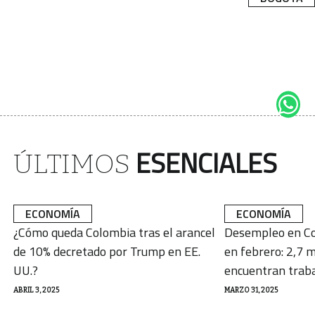
ESENCIALES
ÚLTIMOS
ECONOMÍA
ECONOMÍA
¿Cómo queda Colombia tras el arancel
Desempleo en Co
de 10% decretado por Trump en EE.
en febrero: 2,7 m
UU.?
encuentran trab
ABRIL 3, 2025
MARZO 31, 2025